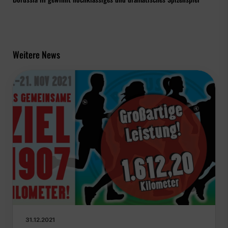
Weitere News
31.12.2021