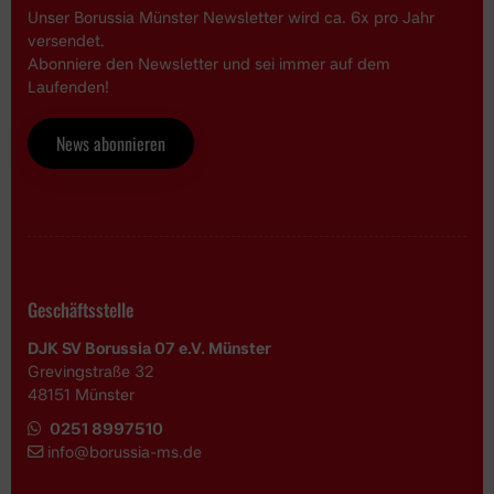
Unser Borussia Münster Newsletter wird ca. 6x pro Jahr
versendet.
Abonniere den Newsletter und sei immer auf dem
Laufenden!
News abonnieren
Geschäftsstelle
DJK SV Borussia 07 e.V. Münster
Grevingstraße 32
48151 Münster
0251 8997510
i
nfo@borussia-ms.de