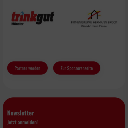
Partner werden
Zur Sponsorenseite
Newsletter
Jetzt anmelden!