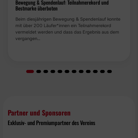
Bewegung & Spendenlauf: Teilnahmerekord und
Bestmarke überboten
Beim diesjährigen Bewegung & Spendenlauf konnte
mit über 200 Läufer*innen ein Teilnahmerekord
vermeldet werden und dass das Ergebnis aus dem
vergangen…
Partner und Sponsoren
Exklusiv- und Premiumpartner des Vereins