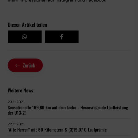
Diesen Artikel teilen
Zurück
Weitere News
23.11.2021
Sensationelle 169,80 km auf dem Tacho - Herausragende Laufleistung
der U13-2!
22.11.2021
"Alte Herren" mit 60 Kilometern & (3)19,07 € Laufprämie