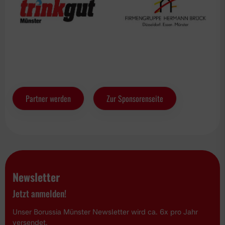
Partner werden
Zur Sponsorenseite
Newsletter
Jetzt anmelden!
Unser Borussia Münster Newsletter wird ca. 6x pro Jahr
versendet.