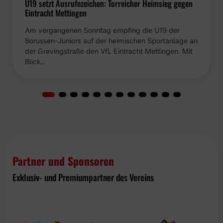
U19 setzt Ausrufezeichen: Torreicher Heimsieg gegen
Eintracht Mettingen
Am vergangenen Sonntag empfing die U19 der
Borussen-Juniors auf der heimischen Sportanlage an
der Grevingstraße den VfL Eintracht Mettingen. Mit
Blick…
Partner und Sponsoren
Exklusiv- und Premiumpartner des Vereins