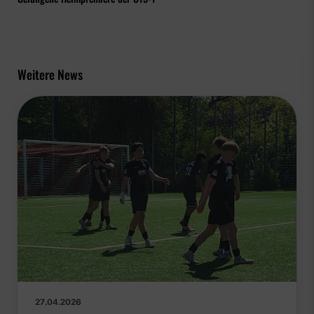
Weitere News
27.04.2026