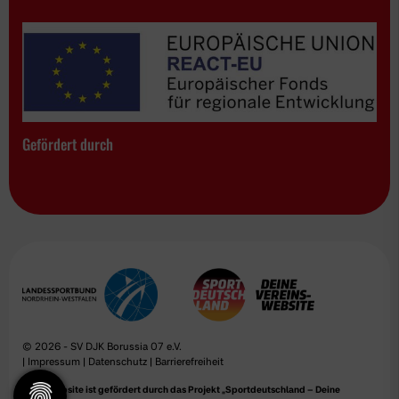
Gefördert durch
© 2026 - SV DJK Borussia 07 e.V.
|
Impressum
|
Datenschutz
|
Barrierefreiheit
Diese Website ist gefördert durch das Projekt
„Sportdeutschland – Deine