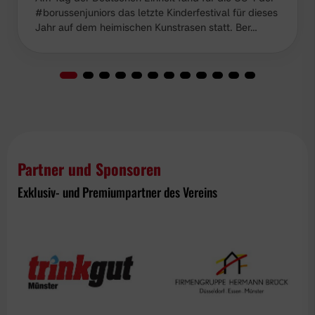
#borussenjuniors das letzte Kinderfestival für dieses
Jahr auf dem heimischen Kunstrasen statt. Ber…
Partner und Sponsoren
Exklusiv- und Premiumpartner des Vereins