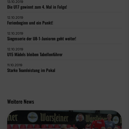
13.10.2019
Die U17 gewinnt zum 4. Mal in Folge!
12.10.2019
Ferienbeginn und ein Punkt!
12.10.2019
Siegesserie der U8-1-Junioren geht weiter!
12.10.2019
U15 Mädels bleiben Tabellenführer
11.10.2019
Starke Teamleistung im Pokal
Weitere News