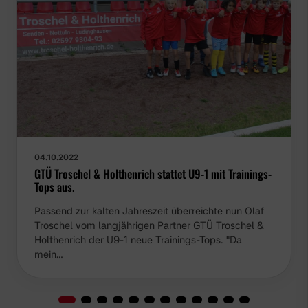
04.10.2022
GTÜ Troschel & Holthenrich stattet U9-1 mit Trainings-
Tops aus.
Passend zur kalten Jahreszeit überreichte nun Olaf
Troschel vom langjährigen Partner GTÜ Troschel &
Holthenrich der U9-1 neue Trainings-Tops. "Da mein…