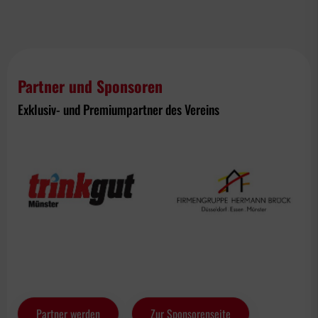
Partner und Sponsoren
Exklusiv- und Premiumpartner des Vereins
Partner werden
Zur Sponsorenseite