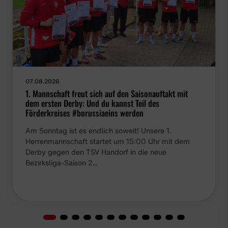
07.08.2026
1. Mannschaft freut sich auf den Saisonauftakt mit
dem ersten Derby: Und du kannst Teil des
Förderkreises #borussiaeins werden
Am Sonntag ist es endlich soweit! Unsere 1.
Herrenmannschaft startet um 15:00 Uhr mit dem
Derby gegen den TSV Handorf in die neue
Bezirksliga-Saison 2…