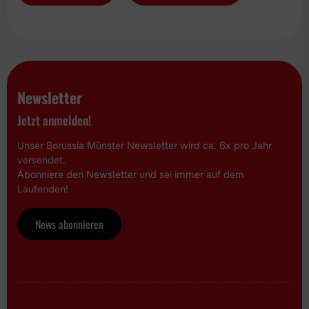
Newsletter
Jetzt anmelden!
Unser Borussia Münster Newsletter wird ca. 6x pro Jahr
versendet.
Abonniere den Newsletter und sei immer auf dem
Laufenden!
News abonnieren