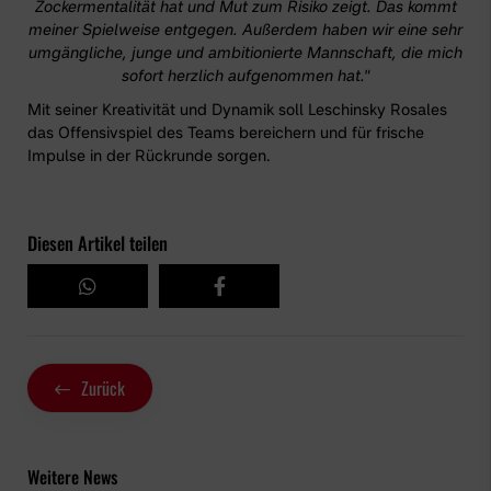
Zockermentalität hat und Mut zum Risiko zeigt. Das kommt
meiner Spielweise entgegen. Außerdem haben wir eine sehr
umgängliche, junge und ambitionierte Mannschaft, die mich
sofort herzlich aufgenommen hat."
Mit seiner Kreativität und Dynamik soll Leschinsky Rosales
das Offensivspiel des Teams bereichern und für frische
Impulse in der Rückrunde sorgen.
Diesen Artikel teilen
Zurück
Weitere News