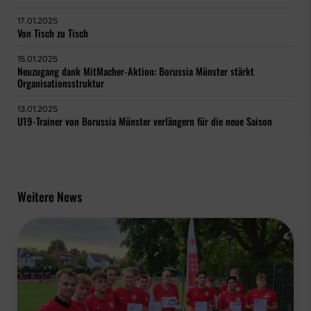
17.01.2025
Von Tisch zu Tisch
15.01.2025
Neuzugang dank MitMacher-Aktion: Borussia Münster stärkt
Organisationsstruktur
13.01.2025
U19-Trainer von Borussia Münster verlängern für die neue Saison
Weitere News