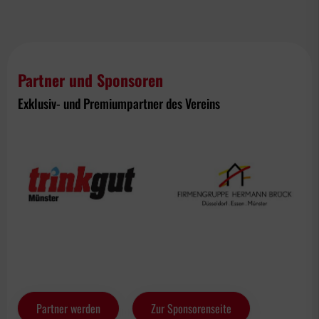
Partner und Sponsoren
Exklusiv- und Premiumpartner des Vereins
Partner werden
Zur Sponsorenseite