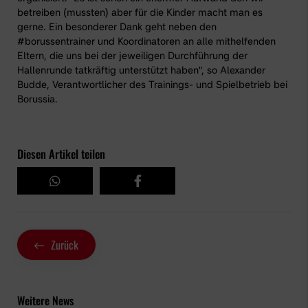
betreiben (mussten) aber für die Kinder macht man es
gerne. Ein besonderer Dank geht neben den
#borussentrainer
und Koordinatoren an alle mithelfenden
Eltern, die uns bei der jeweiligen Durchführung der
Hallenrunde tatkräftig unterstützt haben", so Alexander
Budde, Verantwortlicher des Trainings- und Spielbetrieb bei
Borussia.
Diesen Artikel teilen
Zurück
Weitere News