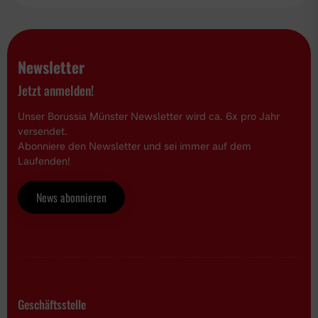
Newsletter
Jetzt anmelden!
Unser Borussia Münster Newsletter wird ca. 6x pro Jahr
versendet.
Abonniere den Newsletter und sei immer auf dem
Laufenden!
News abonnieren
Geschäftsstelle