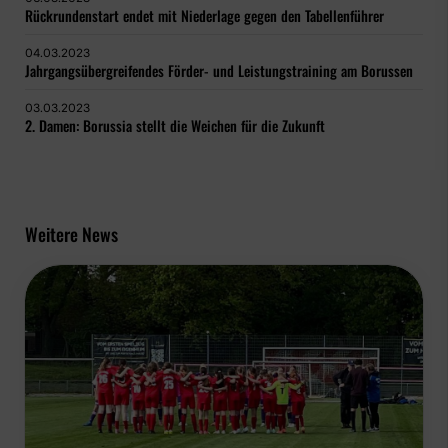
Rückrundenstart endet mit Niederlage gegen den Tabellenführer
04.03.2023
Jahrgangsübergreifendes Förder- und Leistungstraining am Borussen
03.03.2023
2. Damen: Borussia stellt die Weichen für die Zukunft
Weitere News