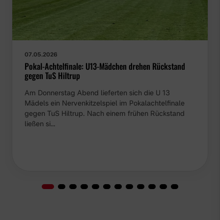
07.05.2026
Pokal-Achtelfinale: U13-Mädchen drehen Rückstand
gegen TuS Hiltrup
Am Donnerstag Abend lieferten sich die U 13
Mädels ein Nervenkitzelspiel im Pokalachtelfinale
gegen TuS Hiltrup. Nach einem frühen Rückstand
ließen si…