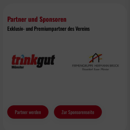
Partner und Sponsoren
Exklusiv- und Premiumpartner des Vereins
Partner werden
Zur Sponsorenseite