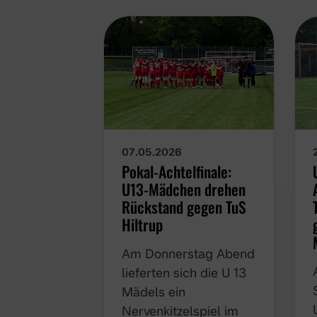
07.05.2026
Pokal-Achtelfinale:
U13-Mädchen drehen
Rückstand gegen TuS
Hiltrup
Am Donnerstag Abend
lieferten sich die U 13
Mädels ein
Nervenkitzelspiel im