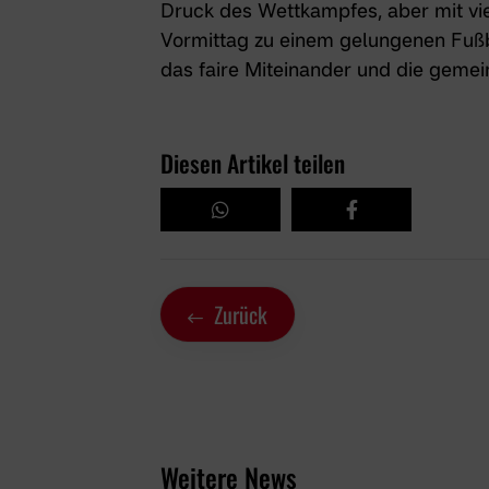
Druck des Wettkampfes, aber mit vie
Vormittag zu einem gelungenen Fußba
das faire Miteinander und die gemei
Diesen Artikel teilen
Zurück
Weitere News