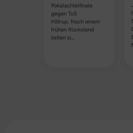
Pokalachtelfinale
gegen TuS
Hiltrup. Nach einem
frühen Rückstand
ließen si…