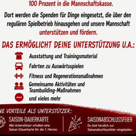
e beim Kinderfestival der