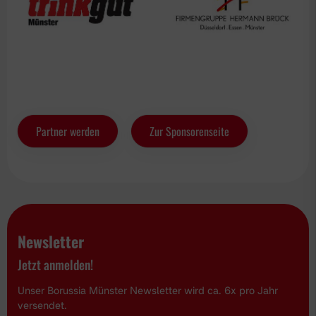
Partner werden
Zur Sponsorenseite
Newsletter
Jetzt anmelden!
Unser Borussia Münster Newsletter wird ca. 6x pro Jahr
versendet.