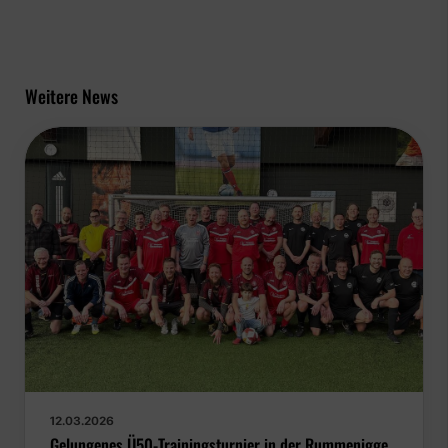
Weitere News
12.03.2026
Gelungenes Ü50-Trainingsturnier in der Rummenigge