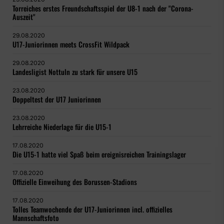
Torreiches erstes Freundschaftsspiel der U8-1 nach der "Corona-
Auszeit"
29.08.2020
U17-Juniorinnen meets CrossFit Wildpack
29.08.2020
Landesligist Nottuln zu stark für unsere U15
23.08.2020
Doppeltest der U17 Juniorinnen
23.08.2020
Lehrreiche Niederlage für die U15-1
17.08.2020
Die U15-1 hatte viel Spaß beim ereignisreichen Trainingslager
17.08.2020
Offizielle Einweihung des Borussen-Stadions
17.08.2020
Tolles Teamwochende der U17-Juniorinnen incl. offizielles
Mannschaftsfoto