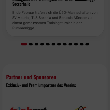
Soccerhalle
Ende Februar trafen sich die Ü50-Mannschaften von
SV Mauritz, TuS Saxonia und Borussia Münster zu
einem gemeinsamen Trainingsturnier in der
Rummenigge…
Partner und Sponsoren
Exklusiv- und Premiumpartner des Vereins