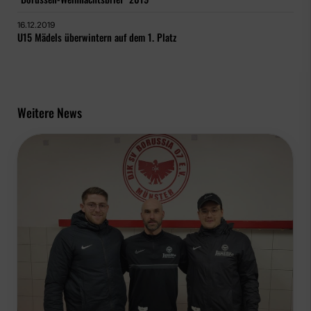
16.12.2019
U15 Mädels überwintern auf dem 1. Platz
Weitere News