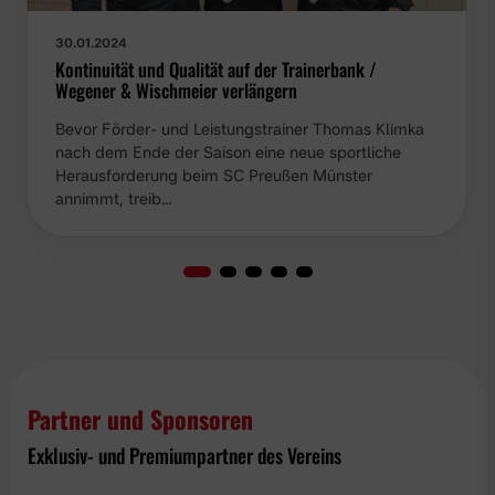
30.01.2024
Kontinuität und Qualität auf der Trainerbank /
Wegener & Wischmeier verlängern
Bevor Förder- und Leistungstrainer Thomas Klimka
nach dem Ende der Saison eine neue sportliche
Herausforderung beim SC Preußen Münster
annimmt, treib…
Partner und Sponsoren
Exklusiv- und Premiumpartner des Vereins