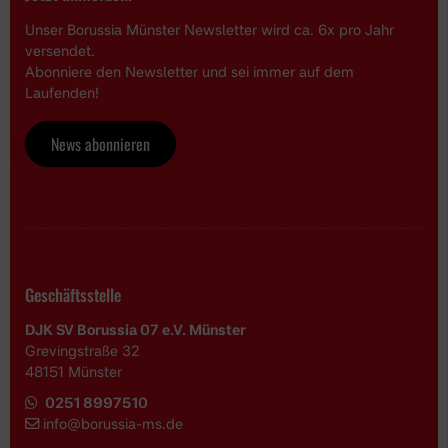
Unser Borussia Münster Newsletter wird ca. 6x pro Jahr
versendet.
Abonniere den Newsletter und sei immer auf dem
Laufenden!
News abonnieren
Geschäftsstelle
DJK SV Borussia 07 e.V. Münster
Grevingstraße 32
48151 Münster
0251 8997510
i
nfo@borussia-ms.de