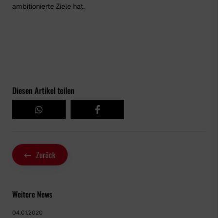
ambitionierte Ziele hat.
Diesen Artikel teilen
Zurück
Weitere News
04.01.2020