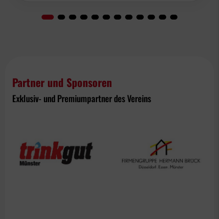
Partner und Sponsoren
Exklusiv- und Premiumpartner des Vereins