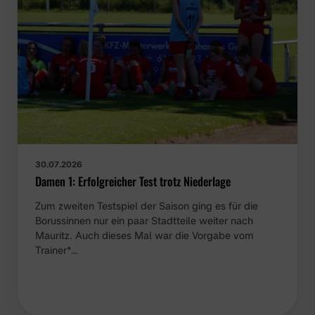
30.07.2026
Damen 1: Erfolgreicher Test trotz Niederlage
Zum zweiten Testspiel der Saison ging es für die
Borussinnen nur ein paar Stadtteile weiter nach
Mauritz. Auch dieses Mal war die Vorgabe vom
Trainer*…