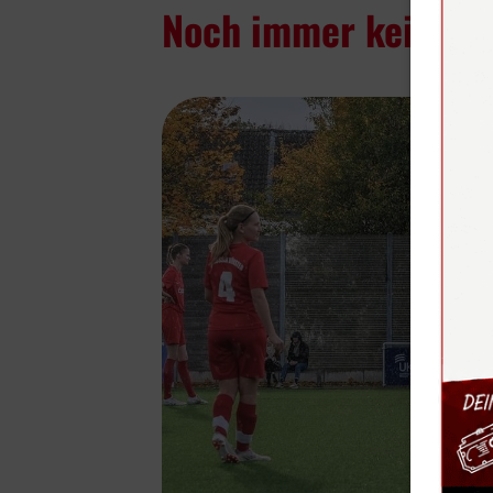
Noch immer keine Pu