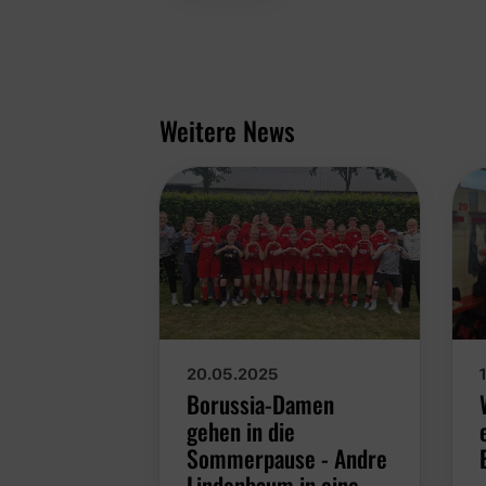
Weitere News
20.05.2025
Borussia-Damen
gehen in die
Sommerpause - Andre
Lindenbaum in eine