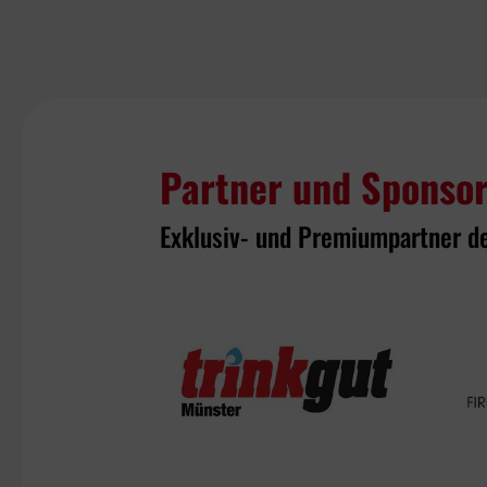
Partner und Sponso
Exklusiv- und Premiumpartner d