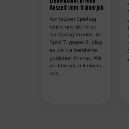
Auszeit vom Trainerjob
Am letzten Spieltag
führte uns die Reise
zur SpVgg Vreden. Im
Spiel 7. gegen 9. ging
es um die berühmte
goldenen Ananas. Wir
wollten uns mit einem
pos…