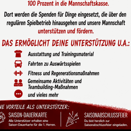
nkte für die 1. Damen