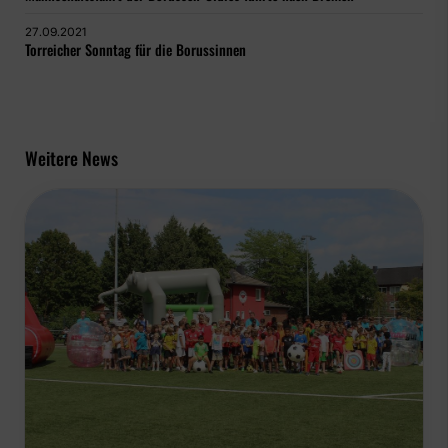
27.09.2021
Torreicher Sonntag für die Borussinnen
Weitere News