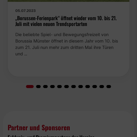
05.07.2023
„Borussen-Ferienpark“ öffnet wieder vom 10. bis 21.
Juli mit vielen neuen Trendsportarten
Die beliebte Spiel- und Bewegungsfreizeit von
Borussia Münster öffnet in diesem Jahr vom 10. bis
zum 21. Juli nun mehr zum dritten Mal ihre Türen
und …
Partner und Sponsoren