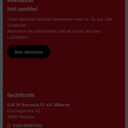
Jetzt anmelden!
Unser Borussia Münster Newsletter wird ca. 6x pro Jahr
versendet.
Abonniere den Newsletter und sei immer auf dem
Laufenden!
News abonnieren
Geschäftsstelle
DJK SV Borussia 07 e.V. Münster
Grevingstraße 32
48151 Münster
0251 8997510