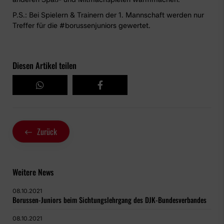
P.S.: Bei Spielern & Trainern der 1. Mannschaft werden nur
Treffer für die #borussenjuniors gewertet.
Diesen Artikel teilen
Zurück
Weitere News
08.10.2021
Borussen-Juniors beim Sichtungslehrgang des DJK-Bundesverbandes
08.10.2021