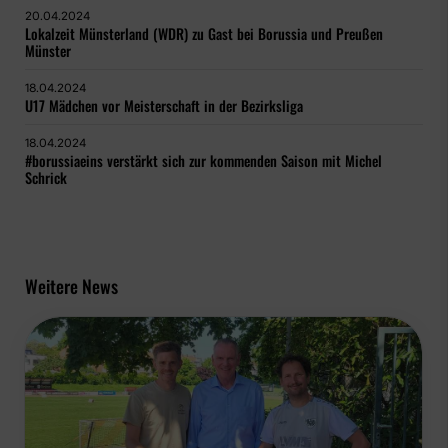
20.04.2024
Lokalzeit Münsterland (WDR) zu Gast bei Borussia und Preußen
Münster
18.04.2024
U17 Mädchen vor Meisterschaft in der Bezirksliga
18.04.2024
#borussiaeins verstärkt sich zur kommenden Saison mit Michel
Schrick
Weitere News