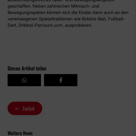
geschaffen. Neben zahlreichen Mitmach- und
Bewegungsspielen können sich die Kinder dann auch an den
vereinseigenen Spielattraktionen wie Bubble-Ball, Fußball-
Dart, Dribbel-Parcours uvm. ausprobieren.
Diesen Artikel teilen
Zurück
Weitere News