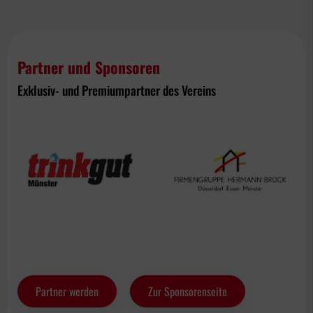
Partner und Sponsoren
Exklusiv- und Premiumpartner des Vereins
Partner werden
Zur Sponsorenseite