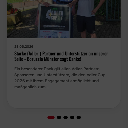
28.06.2026
Starke (Adler-) Partner und Unterstützer an unserer
Seite - Borussia Münster sagt Danke!
Ein besonderer Dank gilt allen Adler-Partnern,
Sponsoren und Unterstützern, die den Adler Cup
2026 mit ihrem Engagement ermöglicht und
maßgeblich zum …