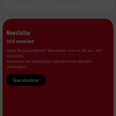
Newsletter
Jetzt anmelden!
Unser Borussia Münster Newsletter wird ca. 6x pro Jahr
versendet.
Abonniere den Newsletter und sei immer auf dem
Laufenden!
News abonnieren