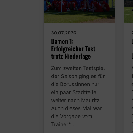
30.07.2026
Damen 1: Erfolgreicher
Test trotz Niederlage
Zum zweiten Testspiel
der Saison ging es für
die Borussinnen nur
ein paar Stadtteile
weiter nach Mauritz.
Auch dieses Mal war
die Vorgabe vom
Trainer*…