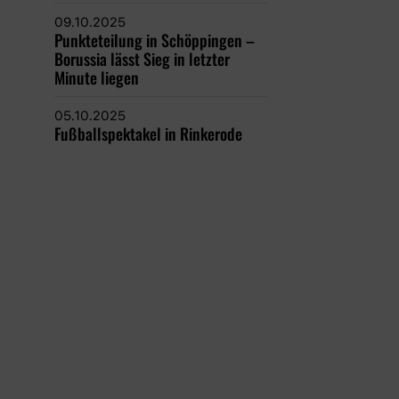
09.10.2025
Punkteteilung in Schöppingen –
Borussia lässt Sieg in letzter
Minute liegen
05.10.2025
Fußballspektakel in Rinkerode