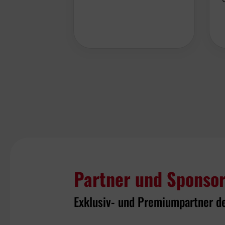
Partner und Sponso
Exklusiv- und Premiumpartner d