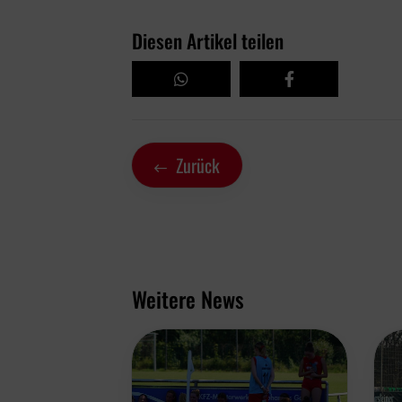
Diesen Artikel teilen
Zurück
Weitere News