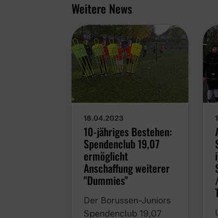
Weitere News
18.04.2023
10-jähriges Bestehen:
Spendenclub 19,07
ermöglicht
Anschaffung weiterer
"Dummies"
Der Borussen-Juniors
Spendenclub 19,07