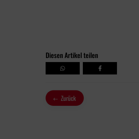
Diesen Artikel teilen
Zurück