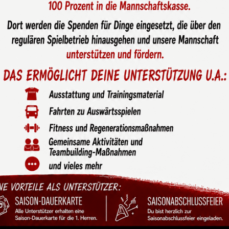
rmöglicht die Anschaffung
en