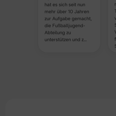
hat es sich seit nun
mehr über 10 Jahren
zur Aufgabe gemacht,
die Fußballjugend-
Abteilung zu
unterstützen und z…