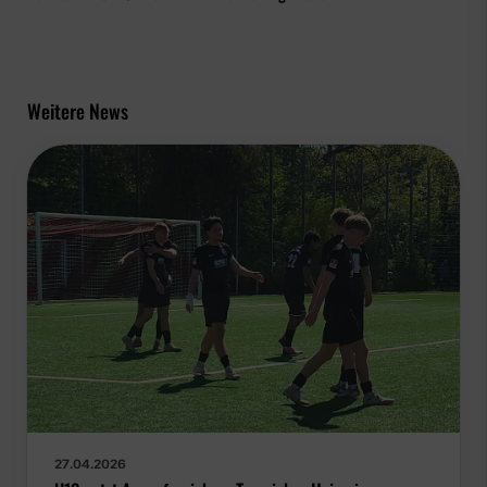
Weitere News
27.04.2026