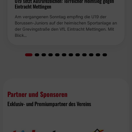
U19 setzt Ausrufezeichen: Torreicher Heimsieg gegen
Eintracht Mettingen
Am vergangenen Sonntag empfing die U19 der
Borussen-Juniors auf der heimischen Sportanlage an
der Grevingstraße den VfL Eintracht Mettingen. Mit
Blick…
Partner und Sponsoren
Exklusiv- und Premiumpartner des Vereins