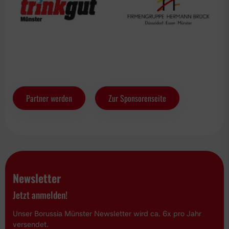
Partner werden
Zur Sponsorenseite
Newsletter
Jetzt anmelden!
Unser Borussia Münster Newsletter wird ca. 6x pro Jahr
versendet.