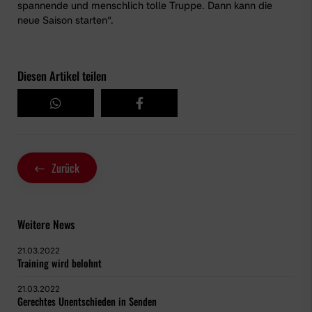
spannende und menschlich tolle Truppe. Dann kann die
neue Saison starten“.
Diesen Artikel teilen
Zurück
Weitere News
21.03.2022
Training wird belohnt
21.03.2022
Gerechtes Unentschieden in Senden