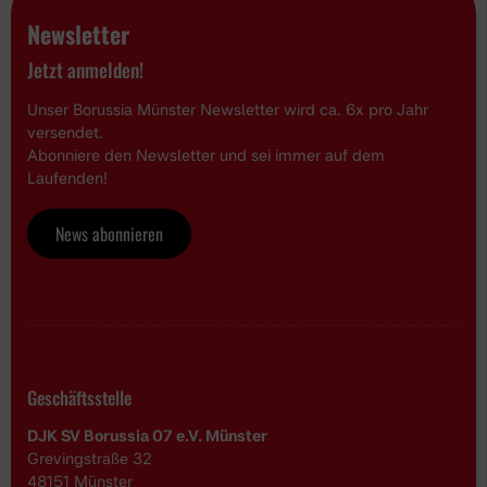
Newsletter
Jetzt anmelden!
Unser Borussia Münster Newsletter wird ca. 6x pro Jahr
versendet.
Abonniere den Newsletter und sei immer auf dem
Laufenden!
News abonnieren
Geschäftsstelle
DJK SV Borussia 07 e.V. Münster
Grevingstraße 32
48151 Münster