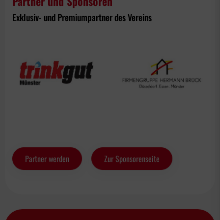
Partner und Sponsoren
Exklusiv- und Premiumpartner des Vereins
Partner werden
Zur Sponsorenseite