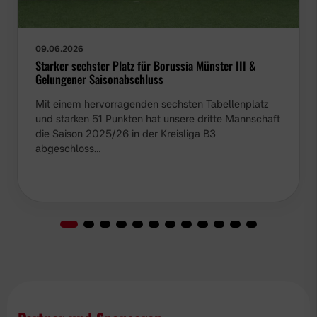
09.06.2026
Starker sechster Platz für Borussia Münster III &
Gelungener Saisonabschluss
Mit einem hervorragenden sechsten Tabellenplatz
und starken 51 Punkten hat unsere dritte Mannschaft
die Saison 2025/26 in der Kreisliga B3
abgeschloss…