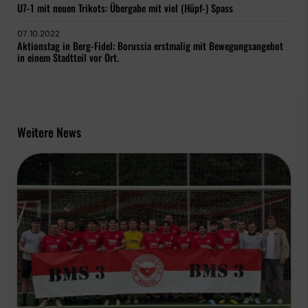
U7-1 mit neuen Trikots: Übergabe mit viel (Hüpf-) Spass
07.10.2022
Aktionstag in Berg-Fidel: Borussia erstmalig mit Bewegungsangebot
in einem Stadtteil vor Ort.
Weitere News