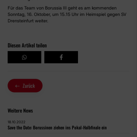
Für das Team von Borussia III geht es am kommenden
Sonntag, 16. Oktober, um 15.15 Uhr im Heimspiel gegen SV
Drensteinfurt weiter.
Diesen Artikel teilen
Zurück
Weitere News
18.10.2022
Save the Date: Borussinen ziehen ins Pokal-Halbfinale ein