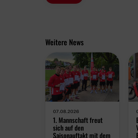
Weitere News
07.08.2026
1. Mannschaft freut
sich auf den
Saisonauftakt mit dem