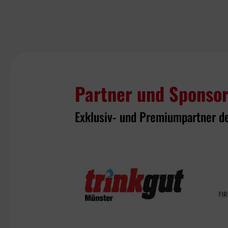
Partner und Sponso
Exklusiv- und Premiumpartner d