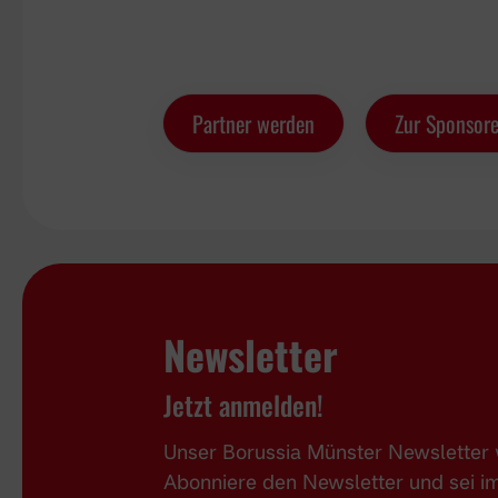
Partner werden
Zur Sponsore
Newsletter
Jetzt anmelden!
Unser Borussia Münster Newsletter w
Abonniere den Newsletter und sei 