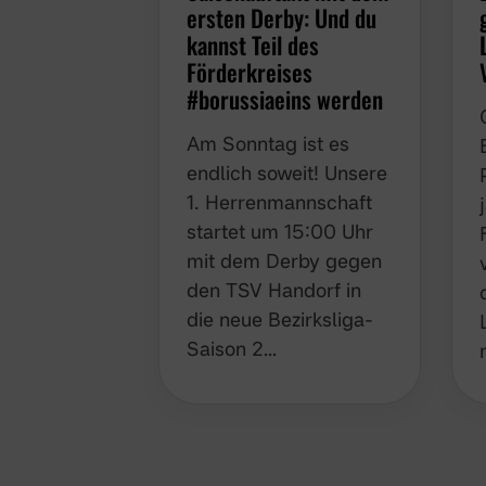
ersten Derby: Und du
kannst Teil des
Förderkreises
#borussiaeins werden
Am Sonntag ist es
endlich soweit! Unsere
1. Herrenmannschaft
startet um 15:00 Uhr
mit dem Derby gegen
den TSV Handorf in
die neue Bezirksliga-
Saison 2…