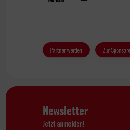
Partner werden
Zur Sponsore
Newsletter
Jetzt anmelden!