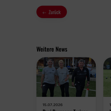
Zurück
Weitere News
15.07.2026