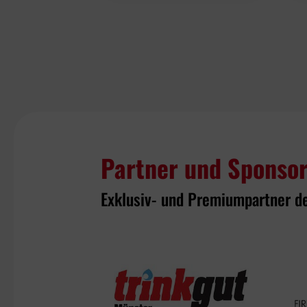
Partner und Sponso
Exklusiv- und Premiumpartner d