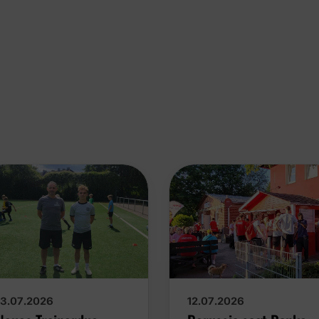
13.07.2026
12.07.2026