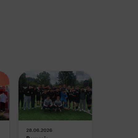
28.06.2026
12.06.2026