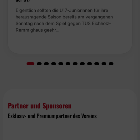
Eigentlich sollten die U17-Juniorinnen für ihre
herausragende Saison bereits am vergangenen
Sonntag nach dem Spiel gegen TUS Eichholz-
Remmighaus geehr…
Partner und Sponsoren
Exklusiv- und Premiumpartner des Vereins