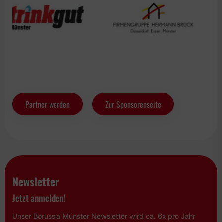
Partner werden
Zur Sponsorenseite
Newsletter
Jetzt anmelden!
Unser Borussia Münster Newsletter wird ca. 6x pro Jahr