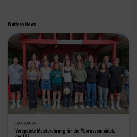
Weitere News
09.06.2024
Verspätete Meisterehrung für die #borussenmädelz
der U17