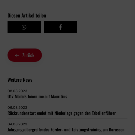
Diesen Artikel teilen
Zurück
Weitere News
08.03.2023
U17 Mädels feiern im/auf Mauritius
06.03.2023
Rückrundenstart endet mit Niederlage gegen den Tabellenführer
04.03.2023
Jahrgangsübergreifendes Förder- und Leistungstraining am Borussen