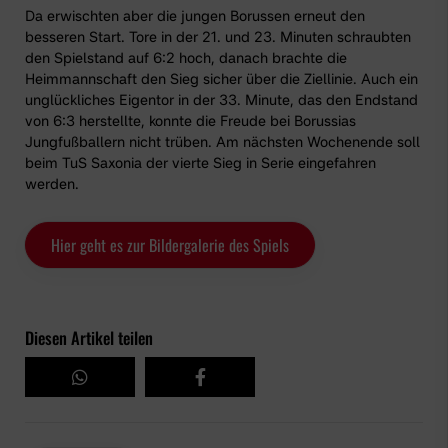
Da erwischten aber die jungen Borussen erneut den
besseren Start. Tore in der 21. und 23. Minuten schraubten
den Spielstand auf 6:2 hoch, danach brachte die
Heimmannschaft den Sieg sicher über die Ziellinie. Auch ein
unglückliches Eigentor in der 33. Minute, das den Endstand
von 6:3 herstellte, konnte die Freude bei Borussias
Jungfußballern nicht trüben. Am nächsten Wochenende soll
beim TuS Saxonia der vierte Sieg in Serie eingefahren
werden.
Hier geht es zur Bildergalerie des Spiels
Diesen Artikel teilen