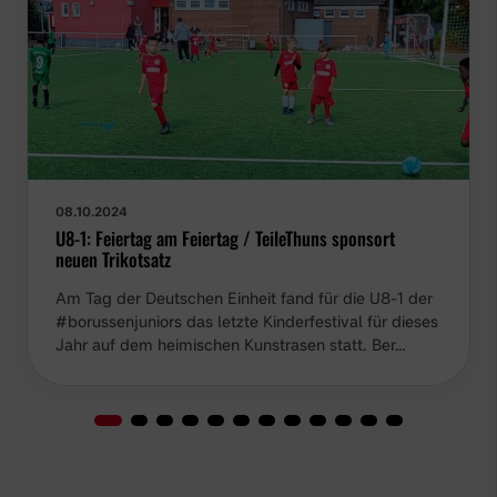
08.10.2024
U8-1: Feiertag am Feiertag / TeileThuns sponsort neuen
Trikotsatz
Am Tag der Deutschen Einheit fand für die U8-1 der
#borussenjuniors das letzte Kinderfestival für dieses
Jahr auf dem heimischen Kunstrasen statt. Ber…