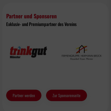
Partner und Sponsoren
Exklusiv- und Premiumpartner des Vereins
Partner werden
Zur Sponsorenseite