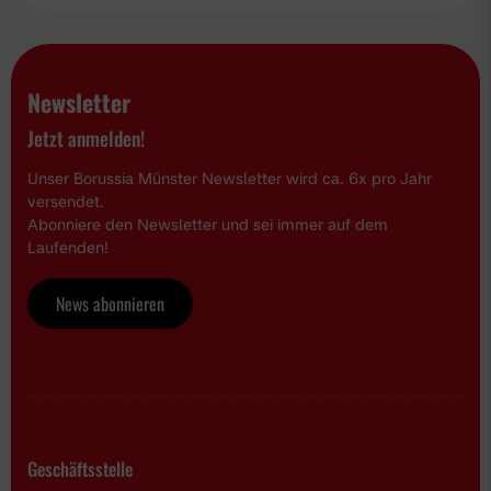
Newsletter
Jetzt anmelden!
Unser Borussia Münster Newsletter wird ca. 6x pro Jahr
versendet.
Abonniere den Newsletter und sei immer auf dem
Laufenden!
News abonnieren
Geschäftsstelle