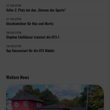
27.09.2019
Toller 2. Platz bei den „Sternen des Sports“
27.09.2019
Abschiedsfeier für Max und Moritz
26.09.2019
Stephan Edelhäuser trainiert die U13-1
24.09.2019
Top-Saisonstart für die U15 Mädels
Weitere News