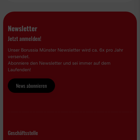
Newsletter
Jetzt anmelden!
Unser Borussia Münster Newsletter wird ca. 6x pro Jahr
versendet.
Abonniere den Newsletter und sei immer auf dem
Laufenden!
News abonnieren
Geschäftsstelle