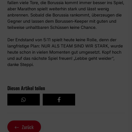
fallen viele Tore, die Borussia kommt immer besser ins Spiel,
aber Marathon spielt weiterhin stark und lässt wenig
anbrennen. Sobald die Borussia rankommt, überzeugen die
Gegner und lassen dem Borussen-Keeper mit guten und
teilweise unhaltbaren Schüssen keine Chance.
Der Endstand von 5:11 spielt heute keine Rolle, denn der
langfristige Plan: NUR ALS TEAM SIND WIR STARK, wurde
heute schon in vielen Momenten gut umgesetzt. Kopf hoch
und auf das nächste Spiel freuen! „Lebbe geht weider“,
danke Steppi.
Diesen Artikel teilen
Zurück