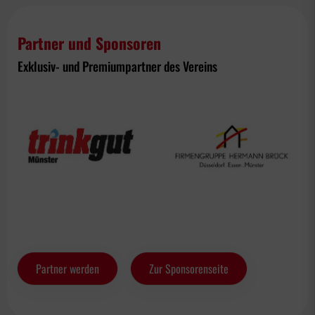
Partner und Sponsoren
Exklusiv- und Premiumpartner des Vereins
Partner werden
Zur Sponsorenseite