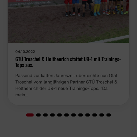
04.10.2022
GTÜ Troschel & Holthenrich stattet U9-1 mit Trainings-
Tops aus.
Passend zur kalten Jahreszeit überreichte nun Olaf
Troschel vom langjährigen Partner GTÜ Troschel &
Holthenrich der U9-1 neue Trainings-Tops. "Da mein…