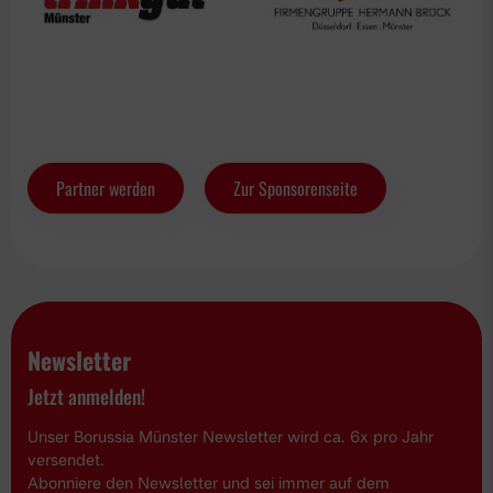
Partner werden
Zur Sponsorenseite
Newsletter
Jetzt anmelden!
Unser Borussia Münster Newsletter wird ca. 6x pro Jahr
versendet.
Abonniere den Newsletter und sei immer auf dem