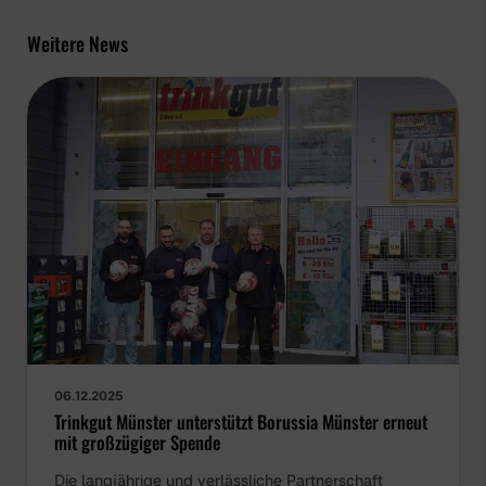
Weitere News
06.12.2025
Trinkgut Münster unterstützt Borussia Münster erneut
mit großzügiger Spende
Die langjährige und verlässliche Partnerschaft