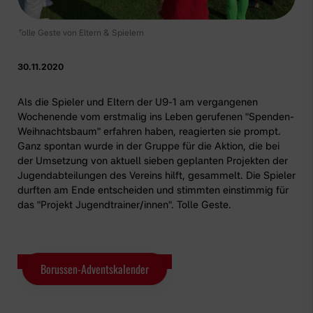
Tolle Geste von Eltern & Spielern
30.11.2020
Als die Spieler und Eltern der U9-1 am vergangenen
Wochenende vom erstmalig ins Leben gerufenen
"Spenden-
Weihnachtsbaum"
erfahren haben, reagierten sie prompt.
Ganz spontan wurde in der Gruppe für die Aktion, die bei
der Umsetzung von aktuell sieben geplanten Projekten der
Jugendabteilungen des Vereins hilft, gesammelt. Die Spieler
durften am Ende entscheiden und stimmten einstimmig für
das
"Projekt Jugendtrainer/innen"
. Tolle Geste.
Borussen-Adventskalender