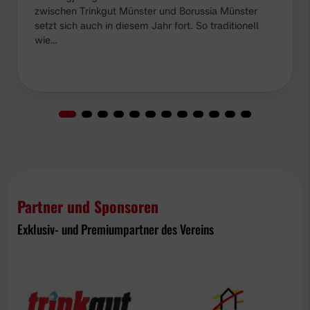
zwischen Trinkgut Münster und Borussia Münster
setzt sich auch in diesem Jahr fort. So traditionell
wie…
Partner und Sponsoren
Exklusiv- und Premiumpartner des Vereins