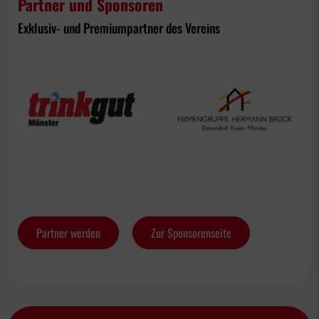
Partner und Sponsoren
Exklusiv- und Premiumpartner des Vereins
Partner werden
Zur Sponsorenseite