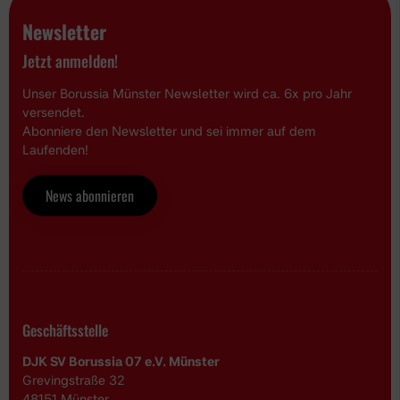
Newsletter
Jetzt anmelden!
Unser Borussia Münster Newsletter wird ca. 6x pro Jahr
versendet.
Abonniere den Newsletter und sei immer auf dem
Laufenden!
News abonnieren
Geschäftsstelle
DJK SV Borussia 07 e.V. Münster
Grevingstraße 32
48151 Münster