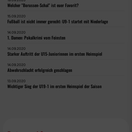
19.09.2020
Welcher "Borussen-Schal" ist euer Favorit?
15.09.2020
Fußball ist nicht immer gerecht: U9-1 startet mit Niederlage
14.09.2020
1. Damen: Pokalkrimi vom Feinsten
14.09.2020
Starker Auftritt der U15-Juniorinnen im ersten Heimspiel
14.09.2020
Abwehrschlacht erfolgreich geschlagen
13.09.2020
Wichtiger Sieg der U19-1 im ersten Heimspiel der Saison