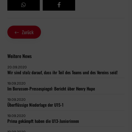
Zurück
Weitere News
20.09.2020
Wir sind stolz darauf, dass ihr Teil des Teams und des Vereins seid!
19.09.2020
Im Borussen-Pressespiegel: Bericht über Henry Hupe
19.09.2020
Überflüssige Niederlage der U15-1
19.09.2020
Prima gekämpft haben die U13-Juniorinnen