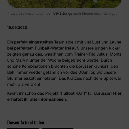
Kratzeis schmeckt auch den
U9-2 Jungs
nach Siegen besonders gut
19.09.2020
Ein perfekt eingestelltes Team spielt mit viel Lust und Laune
bei perfektem Fußball-Wetter frei auf. Unsere jungen Kicker
zeigten genau das, was ihnen vom Trainer-Trio Julius, Moritz
und Marvin unter der Woche beigebracht wurde. Durch
schöne Kombinationen brachten die Borussen-Juniors den
Ball immer wieder gefährlich vor das 08er Tor, wo unsere
Stürmer eiskalt einnetzten. Das Kratzeis nach dem Spiel war
mehr als verdient.
Kennt ihr schon das Projekt "Fußball-Dart" für Borussia?
Hier
erhaltet ihr alle Informationen.
Diesen Artikel teilen