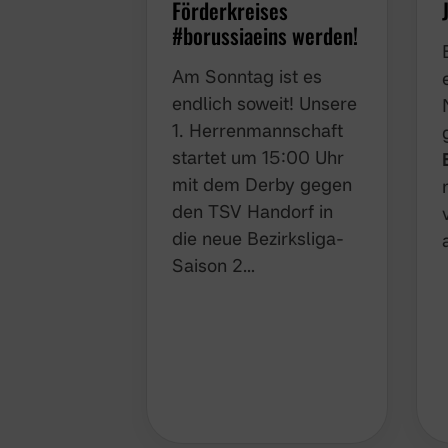
Förderkreises
#borussiaeins werden!
Am Sonntag ist es
endlich soweit! Unsere
1. Herrenmannschaft
startet um 15:00 Uhr
mit dem Derby gegen
den TSV Handorf in
die neue Bezirksliga-
Saison 2…