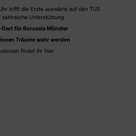
 trifft die Erste auswärts auf den TUS
 zahlreiche Unterstützung.
-Dart für Borussia Münster
 können Träume wahr werden
ationen findet ihr hier