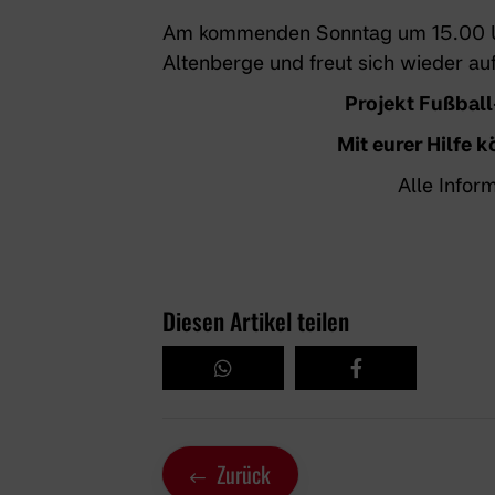
Am kommenden Sonntag um 15.00 Uhr
Altenberge und freut sich wieder auf
Projekt Fußball
Mit eurer Hilfe
Alle Inform
Diesen Artikel teilen
Zurück