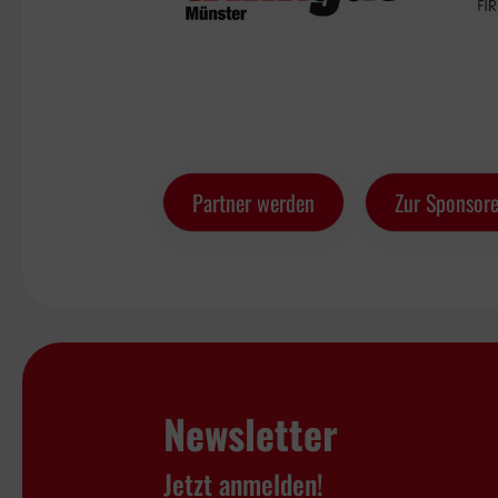
Partner werden
Zur Sponsore
Newsletter
Jetzt anmelden!