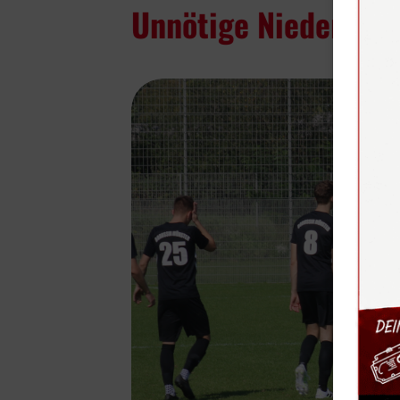
Unnötige Niederlage