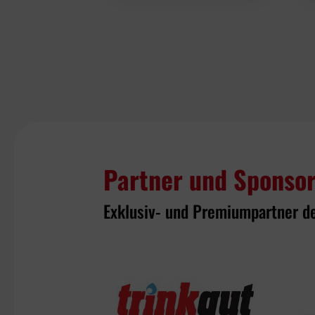
Partner und Sponso
Exklusiv- und Premiumpartner d