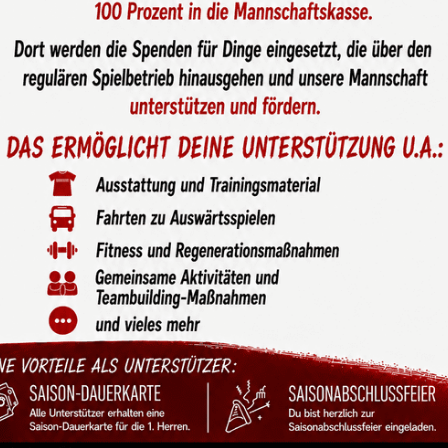
 der 1. Mannschaft