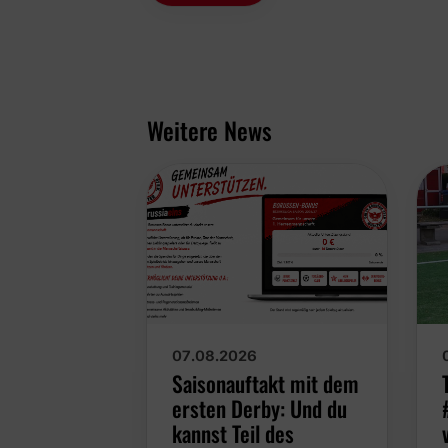
Weitere News
07.08.2026
Saisonauftakt mit dem
ersten Derby: Und du
kannst Teil des