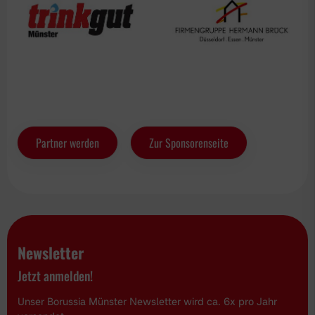
Partner werden
Zur Sponsorenseite
Newsletter
Jetzt anmelden!
Unser Borussia Münster Newsletter wird ca. 6x pro Jahr