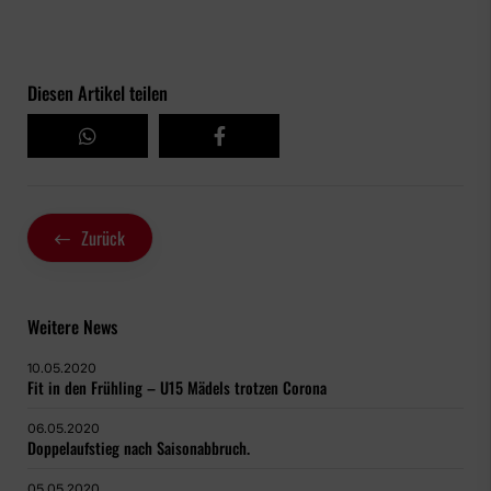
Diesen Artikel teilen
Zurück
Weitere News
10.05.2020
Fit in den Frühling – U15 Mädels trotzen Corona
06.05.2020
Doppelaufstieg nach Saisonabbruch.
05.05.2020