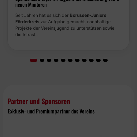
neuen Minitoren
Seit Jahren hat es sich der
Borussen-Juniors
Förderkreis
zur Aufgabe gemacht, nachhaltige
Projekte der Vereinsjugend zu unterstützen sowie die
Infrast…
Partner und Sponsoren
Exklusiv- und Premiumpartner des Vereins