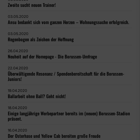
Zweite sucht neuen Trainer!
03.05.2020
Ansu bedankt sich vom ganzen Herzen – Wohnungssuche erfolgreich.
03.05.2020
Regenbogen als Zeichen der Hoffnung
26.04.2020
Neuheit auf der Homepage - Die Borussen-Umfrage
22.04.2020
Überwältigende Resonanz / Spendenbereitschaft für die Borussen-
Juniors!
19.04.2020
Ballarbeit ohne Ball? Geht nicht!
18.04.2020
Einige langjährige Werbepartner bereits im (neuen) Borussen-Stadion
präsent.
16.04.2020
Der Osterhase und Yellow Cab bereiten große Freude