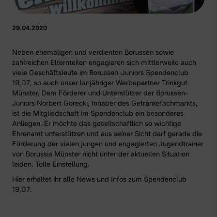
29.04.2020
Neben ehemaligen und verdienten Borussen sowie
zahlreichen Elternteilen engagieren sich mittlerweile auch
viele Geschäftsleute im Borussen-Juniors Spendenclub
19,07, so auch unser lanjähriger Werbepartner
Trinkgut
Münster
. Dem Förderer und Unterstützer der Borussen-
Juniors Norbert Gorecki, Inhaber des Getränkefachmarkts,
ist die Mitgliedschaft im Spendenclub ein besonderes
Anliegen. Er möchte das gesellschaftlich so wichtige
Ehrenamt unterstützen und aus seiner Sicht darf gerade die
Förderung der vielen jungen und engagierten Jugendtrainer
von Borussia Münster nicht unter der aktuellen Situation
leiden. Tolle Einstellung.
Hier erhaltet ihr alle News und Infos zum Spendenclub
19,07.