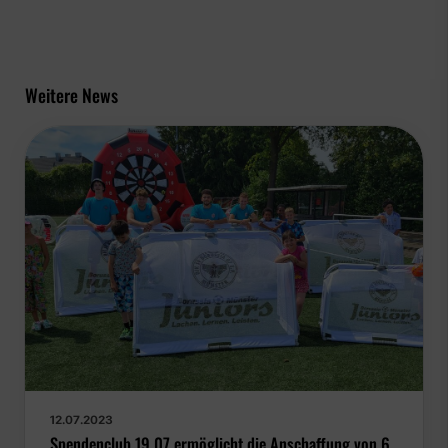
Weitere News
12.07.2023
Spendenclub 19,07 ermöglicht die Anschaffung von 6