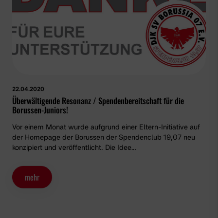
22.04.2020
Überwältigende Resonanz / Spendenbereitschaft für die
Borussen-Juniors!
Vor einem Monat wurde aufgrund einer Eltern-Initiative auf
der Homepage der Borussen der Spendenclub 19,07 neu
konzipiert und veröffentlicht. Die Idee…
mehr