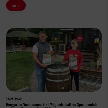
mehr
18.05.2020
Biergarten Vennemann: Erst Mitgliedschaft im Spendenclub