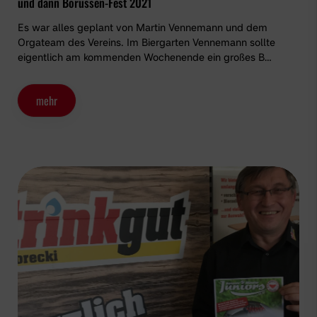
und dann Borussen-Fest 2021
Es war alles geplant von Martin Vennemann und dem
Orgateam des Vereins. Im Biergarten Vennemann sollte
eigentlich am kommenden Wochenende ein großes B…
mehr