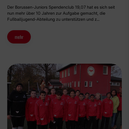
Der Borussen-Juniors Spendenclub 19,07 hat es sich seit
nun mehr über 10 Jahren zur Aufgabe gemacht, die
Fußballjugend-Abteilung zu unterstützen und z…
mehr