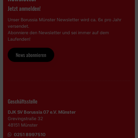
Jetzt anmelden!
Unser Borussia Münster Newsletter wird ca. 6x pro Jahr
versendet.
Abonniere den Newsletter und sei immer auf dem
Laufenden!
News abonnieren
Geschäftsstelle
DJK SV Borussia 07 e.V. Münster
Grevingstraße 32
48151 Münster
0251 8997510