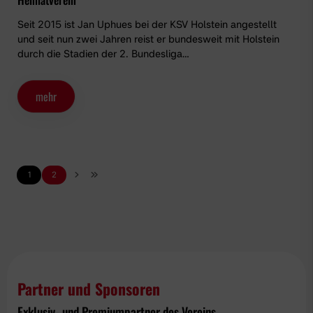
Seit 2015 ist Jan Uphues bei der KSV Holstein angestellt
und seit nun zwei Jahren reist er bundesweit mit Holstein
durch die Stadien der 2. Bundesliga…
mehr
1
2
Partner und Sponsoren
Exklusiv- und Premiumpartner des Vereins