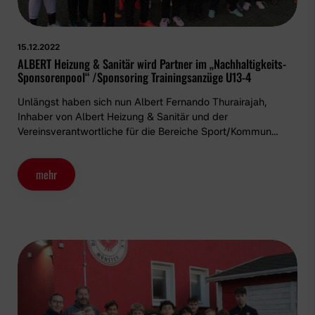
15.12.2022
ALBERT Heizung & Sanitär wird Partner im „Nachhaltigkeits-
Sponsorenpool“ /Sponsoring Trainingsanzüge U13-4
Unlängst haben sich nun Albert Fernando Thurairajah,
Inhaber von Albert Heizung & Sanitär und der
Vereinsverantwortliche für die Bereiche Sport/Kommun…
mehr