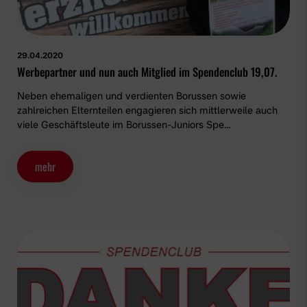
29.04.2020
Werbepartner und nun auch Mitglied im Spendenclub 19,07.
Neben ehemaligen und verdienten Borussen sowie
zahlreichen Elternteilen engagieren sich mittlerweile auch
viele Geschäftsleute im Borussen-Juniors Spe…
mehr