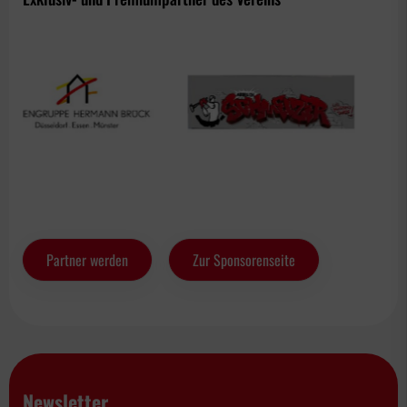
Partner werden
Zur Sponsorenseite
Newsletter