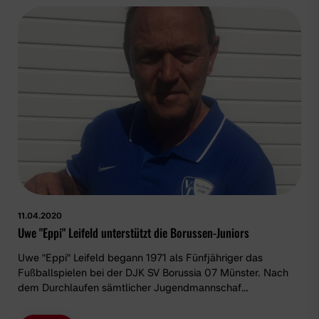
11.04.2020
Uwe "Eppi" Leifeld unterstützt die Borussen-Juniors
Uwe "Eppi" Leifeld begann 1971 als Fünfjähriger das
Fußballspielen bei der DJK SV Borussia 07 Münster. Nach
dem Durchlaufen sämtlicher Jugendmannschaf…