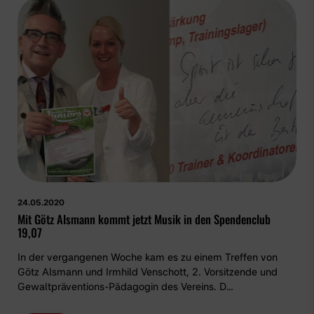
24.05.2020
Mit Götz Alsmann kommt jetzt Musik in den Spendenclub
19,07
In der vergangenen Woche kam es zu einem Treffen von
Götz Alsmann und Irmhild Venschott, 2. Vorsitzende und
Gewaltpräventions-Pädagogin des Vereins. D…