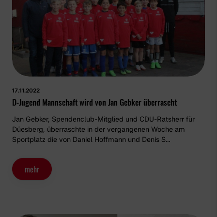
17.11.2022
D-Jugend Mannschaft wird von Jan Gebker überrascht
Jan Gebker, Spendenclub-Mitglied und CDU-Ratsherr für
Düesberg, überraschte in der vergangenen Woche am
Sportplatz die von Daniel Hoffmann und Denis S…
mehr