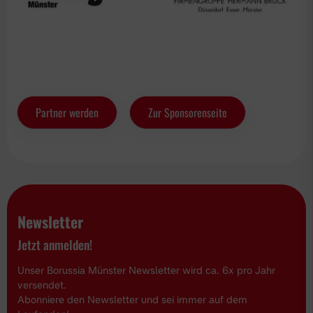
Partner werden
Zur Sponsorenseite
Newsletter
Jetzt anmelden!
Unser Borussia Münster Newsletter wird ca. 6x pro Jahr
versendet.
Abonniere den Newsletter und sei immer auf dem