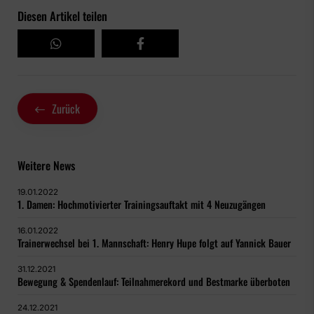
Diesen Artikel teilen
Zurück
Weitere News
19.01.2022
1. Damen: Hochmotivierter Trainingsauftakt mit 4 Neuzugängen
16.01.2022
Trainerwechsel bei 1. Mannschaft: Henry Hupe folgt auf Yannick Bauer
31.12.2021
Bewegung & Spendenlauf: Teilnahmerekord und Bestmarke überboten
24.12.2021