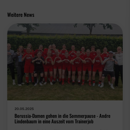
Weitere News
20.05.2025
Borussia-Damen gehen in die Sommerpause - Andre
Lindenbaum in eine Auszeit vom Trainerjob