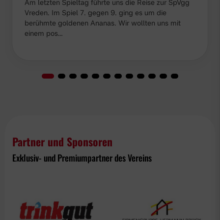
Am letzten Spieltag führte uns die Reise zur SpVgg
Vreden. Im Spiel 7. gegen 9. ging es um die
berühmte goldenen Ananas. Wir wollten uns mit
einem pos…
Partner und Sponsoren
Exklusiv- und Premiumpartner des Vereins