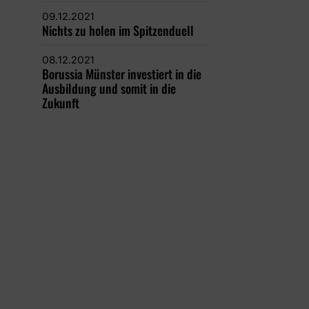
09.12.2021
Nichts zu holen im Spitzenduell
08.12.2021
Borussia Münster investiert in die
Ausbildung und somit in die
Zukunft