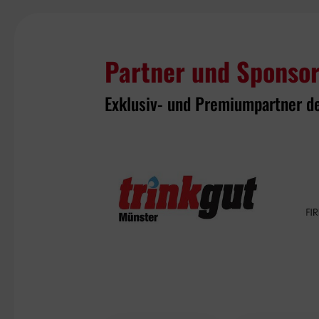
Partner und Sponso
Exklusiv- und Premiumpartner d