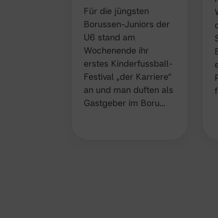
Für die jüngsten
Borussen-Juniors der
U6 stand am
Wochenende ihr erstes
Kinderfussball-Festival
„der Karriere“ an und
man duften als
Gastgeber im Boru…