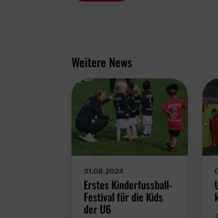
Weitere News
31.08.2024
Erstes Kinderfussball-
Festival für die Kids
der U6