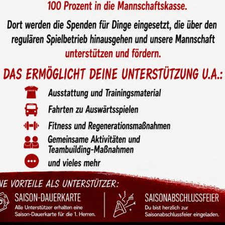
ng für die Borussen-U6