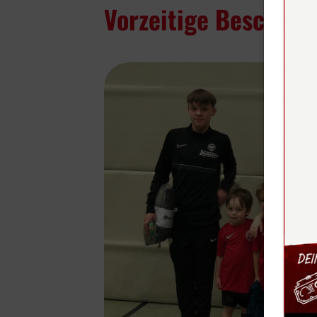
Vorzeitige Bescheru