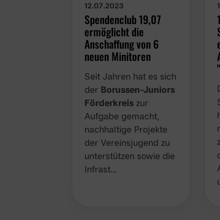
12.07.2023
Spendenclub 19,07
ermöglicht die
Anschaffung von 6
neuen Minitoren
Seit Jahren hat es sich
der
Borussen-Juniors
Förderkreis
zur
Aufgabe gemacht,
nachhaltige Projekte
der Vereinsjugend zu
unterstützen sowie die
Infrast…