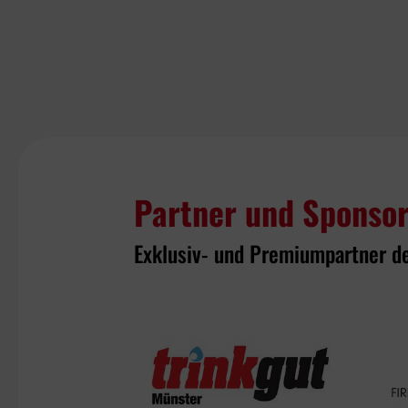
Partner und Sponso
Exklusiv- und Premiumpartner d