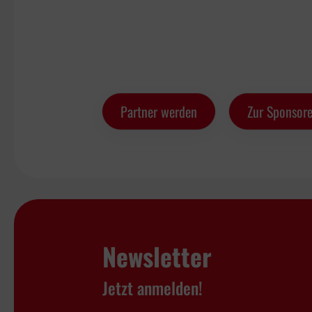
Partner werden
Zur Sponsore
Newsletter
Jetzt anmelden!