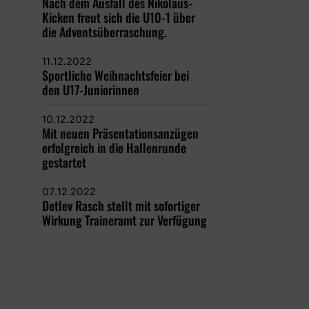
Nach dem Ausfall des Nikolaus-
Kicken freut sich die U10-1 über
die Adventsüberraschung.
11.12.2022
Sportliche Weihnachtsfeier bei
den U17-Juniorinnen
10.12.2022
Mit neuen Präsentationsanzügen
erfolgreich in die Hallenrunde
gestartet
07.12.2022
Detlev Rasch stellt mit sofortiger
Wirkung Traineramt zur Verfügung