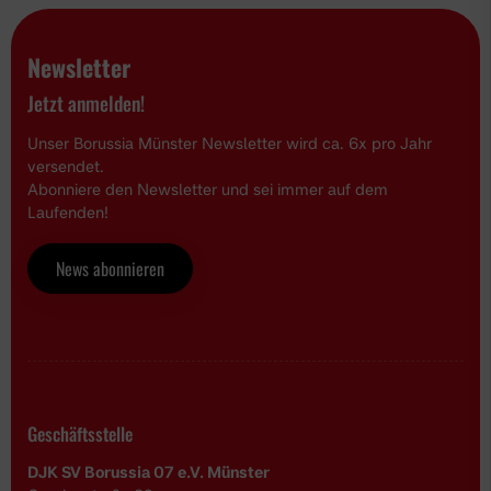
Newsletter
Jetzt anmelden!
Unser Borussia Münster Newsletter wird ca. 6x pro Jahr
versendet.
Abonniere den Newsletter und sei immer auf dem
Laufenden!
News abonnieren
Geschäftsstelle
DJK SV Borussia 07 e.V. Münster