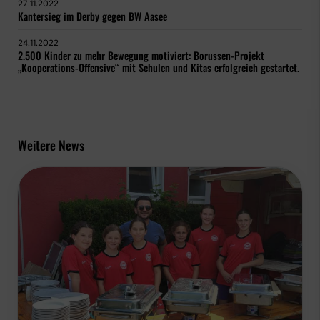
27.11.2022
Kantersieg im Derby gegen BW Aasee
24.11.2022
2.500 Kinder zu mehr Bewegung motiviert: Borussen-Projekt
„Kooperations-Offensive“ mit Schulen und Kitas erfolgreich gestartet.
Weitere News