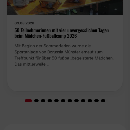
03.08.2026
50 Teilnehmerinnen mit vier unvergesslichen Tagen
beim Mädchen-Fußballcamp 2026
Mit Beginn der Sommerferien wurde die Sportanlage
von Borussia Münster erneut zum Treffpunkt für über
50 fußballbegeisterte Mädchen. Das mittlerweile …