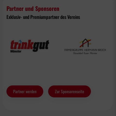
Partner und Sponsoren
Exklusiv- und Premiumpartner des Vereins
Partner werden
Zur Sponsorenseite