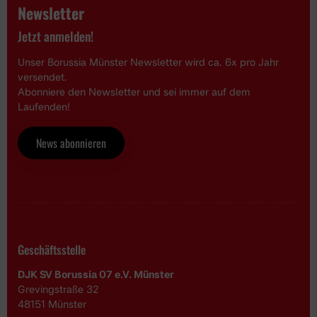
Newsletter
Jetzt anmelden!
Unser Borussia Münster Newsletter wird ca. 6x pro Jahr
versendet.
Abonniere den Newsletter und sei immer auf dem
Laufenden!
News abonnieren
Geschäftsstelle
DJK SV Borussia 07 e.V. Münster
Grevingstraße 32
48151 Münster