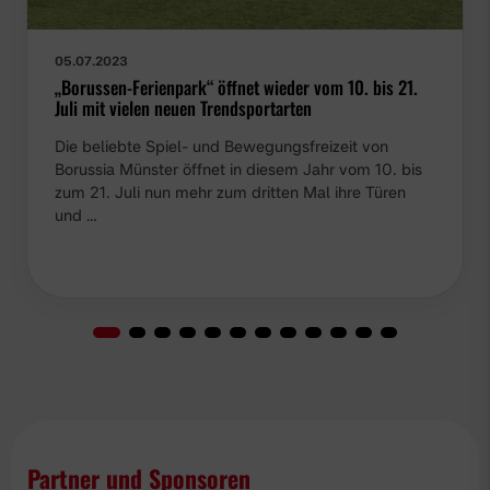
05.07.2023
„Borussen-Ferienpark“ öffnet wieder vom 10. bis 21.
Juli mit vielen neuen Trendsportarten
Die beliebte Spiel- und Bewegungsfreizeit von
Borussia Münster öffnet in diesem Jahr vom 10. bis
zum 21. Juli nun mehr zum dritten Mal ihre Türen
und …
Partner und Sponsoren