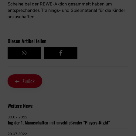
Scheine bei der REWE-Aktion gesammelt haben um
entsprechendes Trainings- und Spielmaterial für die Kinder
anzuschaffen.
Diesen Artikel teilen
Zurück
Weitere News
30.07.2022
Tag der 1. Mannschaften mit anschließender "Players-Night"
29.07.2022