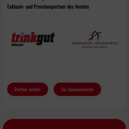
Exklusiv- und Premiumpartner des Vereins
Partner werden
Zur Sponsorenseite