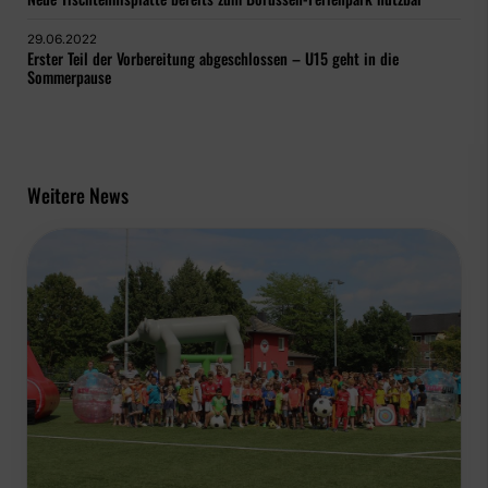
29.06.2022
Erster Teil der Vorbereitung abgeschlossen – U15 geht in die
Sommerpause
Weitere News