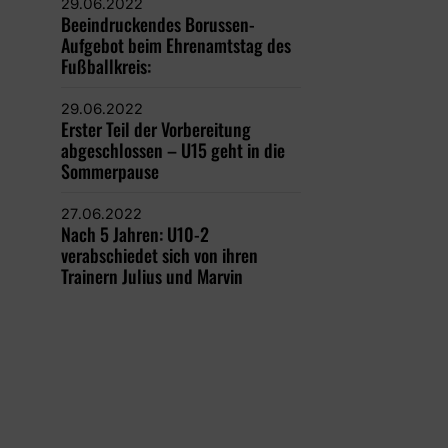
29.06.2022
Beeindruckendes Borussen-
Aufgebot beim Ehrenamtstag des
Fußballkreis:
29.06.2022
Erster Teil der Vorbereitung
abgeschlossen – U15 geht in die
Sommerpause
27.06.2022
Nach 5 Jahren: U10-2
verabschiedet sich von ihren
Trainern Julius und Marvin