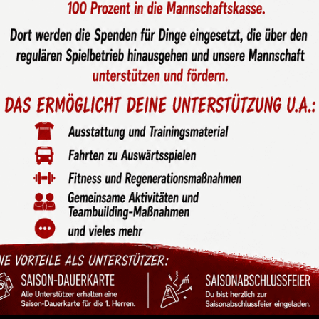
Schritt für den Verein:
n die Hauptamtlichkeit