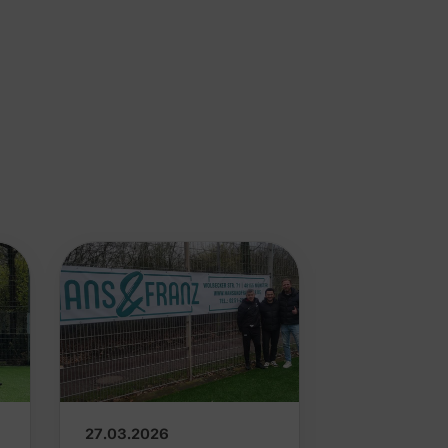
27.03.2026
26.03.2026