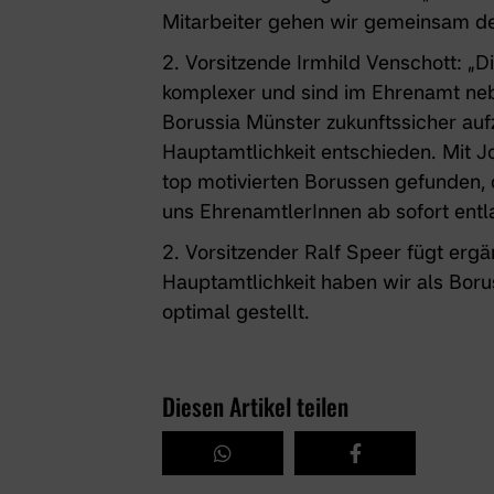
Mitarbeiter gehen wir gemeinsam den
2. Vorsitzende Irmhild Venschott: 
komplexer und sind im Ehrenamt ne
Borussia Münster zukunftssicher auf
Hauptamtlichkeit entschieden. Mit J
top motivierten Borussen gefunden
uns EhrenamtlerInnen ab sofort entla
2. Vorsitzender Ralf Speer fügt ergä
Hauptamtlichkeit haben wir als Boru
optimal gestellt.
Diesen Artikel teilen