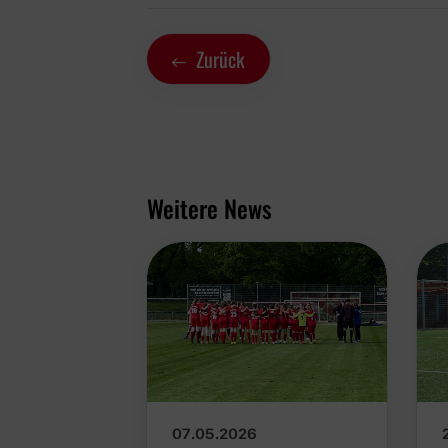
Zurück
Weitere News
07.05.2026