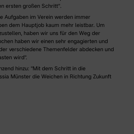
 ersten großen Schritt“.
„Die Aufgaben im Verein werden immer
ben dem Hauptjob kaum mehr leistbar. Um
zustellen, haben wir uns für den Weg der
ochen haben wir einen sehr engagierten und
, der verschiedene Themenfelder abdecken und
sten wird".
nzend hinzu: "Mit dem Schritt in die
ssia Münster die Weichen in Richtung Zukunft