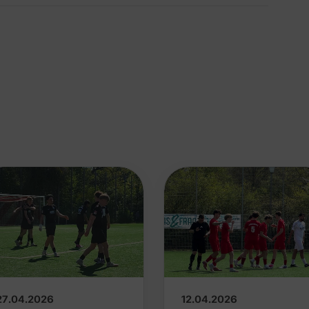
27.04.2026
12.04.2026