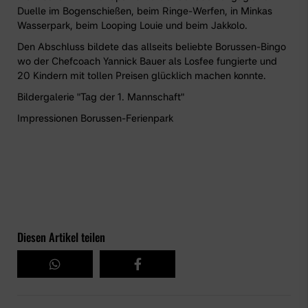
Duelle im Bogenschießen, beim Ringe-Werfen, in Minkas
Wasserpark, beim Looping Louie und beim Jakkolo.
Den Abschluss bildete das allseits beliebte Borussen-Bingo
wo der Chefcoach Yannick Bauer als Losfee fungierte und
20 Kindern mit tollen Preisen glücklich machen konnte.
Bildergalerie "Tag der 1. Mannschaft"
Impressionen Borussen-Ferienpark
Diesen Artikel teilen