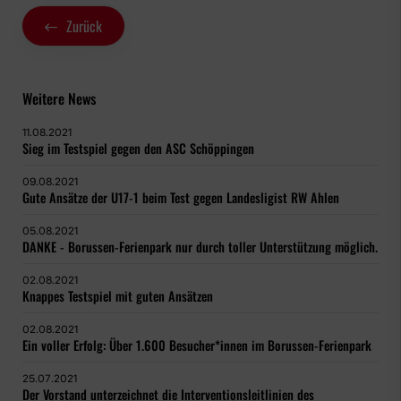
Zurück
Weitere News
11.08.2021
Sieg im Testspiel gegen den ASC Schöppingen
09.08.2021
Gute Ansätze der U17-1 beim Test gegen Landesligist RW Ahlen
05.08.2021
DANKE - Borussen-Ferienpark nur durch toller Unterstützung möglich.
02.08.2021
Knappes Testspiel mit guten Ansätzen
02.08.2021
Ein voller Erfolg: Über 1.600 Besucher*innen im Borussen-Ferienpark
25.07.2021
Der Vorstand unterzeichnet die Interventionsleitlinien des