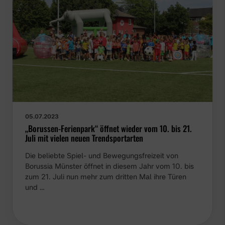
05.07.2023
„Borussen-Ferienpark“ öffnet wieder vom 10. bis 21.
Juli mit vielen neuen Trendsportarten
Die beliebte Spiel- und Bewegungsfreizeit von
Borussia Münster öffnet in diesem Jahr vom 10. bis
zum 21. Juli nun mehr zum dritten Mal ihre Türen
und …