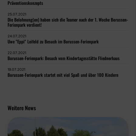
Präventionskonzepts
25.07.2021
Die Belohnung(en) haben sich die Teamer nach der 1. Woche Borussen-
Ferienpark verdient!
24.07.2021
Uwe "Eppi" Leifeld zu Besuch im Borussen-Ferienpark
22.07.2021
Borussen-Ferienpark: Besuch vom Kindertagesstätte Fliednerhaus
19.07.2021
Borussen-Ferienpark startet mit viel Spaß und über 100 Kindern
Weitere News