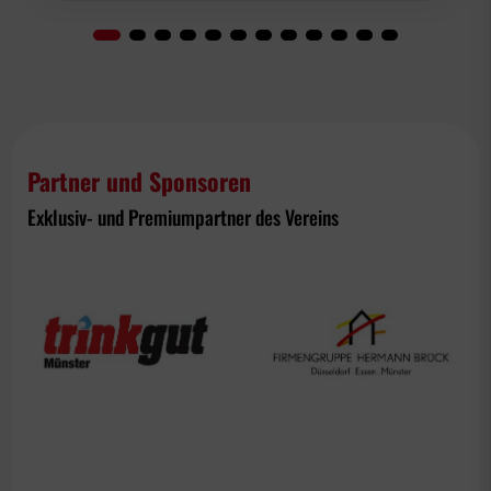
Partner und Sponsoren
Exklusiv- und Premiumpartner des Vereins