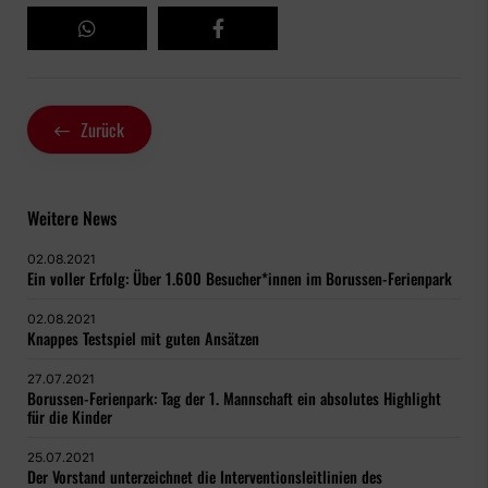
Zurück
Weitere News
02.08.2021
Ein voller Erfolg: Über 1.600 Besucher*innen im Borussen-Ferienpark
02.08.2021
Knappes Testspiel mit guten Ansätzen
27.07.2021
Borussen-Ferienpark: Tag der 1. Mannschaft ein absolutes Highlight
für die Kinder
25.07.2021
Der Vorstand unterzeichnet die Interventionsleitlinien des