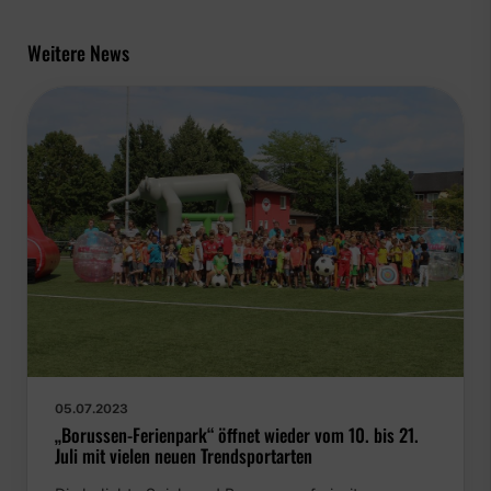
Weitere News
05.07.2023
„Borussen-Ferienpark“ öffnet wieder vom 10. bis 21.
Juli mit vielen neuen Trendsportarten