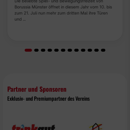
Die beliebte Spiel- und Bewegungsfreizeit von
Borussia Münster öffnet in diesem Jahr vom 10. bis
zum 21. Juli nun mehr zum dritten Mal ihre Türen
und …
Partner und Sponsoren
Exklusiv- und Premiumpartner des Vereins