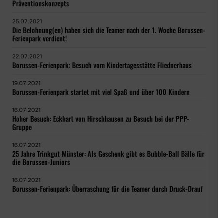
Präventionskonzepts
25.07.2021
Die Belohnung(en) haben sich die Teamer nach der 1. Woche Borussen-
Ferienpark verdient!
22.07.2021
Borussen-Ferienpark: Besuch vom Kindertagesstätte Fliednerhaus
19.07.2021
Borussen-Ferienpark startet mit viel Spaß und über 100 Kindern
16.07.2021
Hoher Besuch: Eckhart von Hirschhausen zu Besuch bei der PPP-
Gruppe
16.07.2021
25 Jahre Trinkgut Münster: Als Geschenk gibt es Bubble-Ball Bälle für
die Borussen-Juniors
16.07.2021
Borussen-Ferienpark: Überraschung für die Teamer durch Druck-Drauf