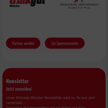
Partner werden
Zur Sponsorenseite
Newsletter
Jetzt anmelden!
Unser Borussia Münster Newsletter wird ca. 6x pro Jahr
versendet.
Abonniere den Newsletter und sei immer auf dem