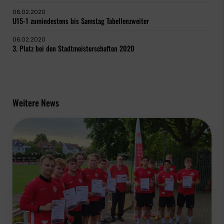
06.02.2020
U15-1 zumindestens bis Samstag Tabellenzweiter
06.02.2020
3. Platz bei den Stadtmeisterschaften 2020
Weitere News