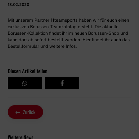
13.02.2020
Mit unserem Partner 11teamsports haben wir für euch einen
exklusiven Borussen-Teamkatalog erstellt. Die aktuelle
Borussen-Kollektion findet ihr im neuen
Borussen-Shop
und
kann dort ab sofort bestellt werden. Hier findet ihr auch das
Bestellformular und weitere Infos.
Diesen Artikel teilen
Zurück
Weitere News