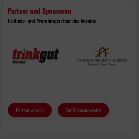
Partner und Sponsoren
Exklusiv- und Premiumpartner des Vereins
Partner werden
Zur Sponsorenseite