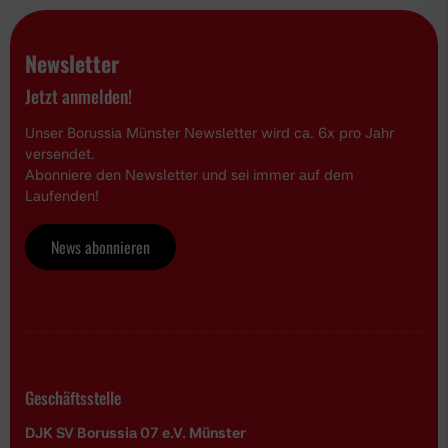
Newsletter
Jetzt anmelden!
Unser Borussia Münster Newsletter wird ca. 6x pro Jahr
versendet.
Abonniere den Newsletter und sei immer auf dem
Laufenden!
News abonnieren
Geschäftsstelle
DJK SV Borussia 07 e.V. Münster