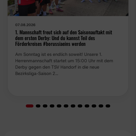
07.08.2026
1. Mannschaft freut sich auf den Saisonauftakt mit
dem ersten Derby: Und du kannst Teil des
Förderkreises #borussiaeins werden
Am Sonntag ist es endlich soweit! Unsere 1.
Herrenmannschaft startet um 15:00 Uhr mit dem
Derby gegen den TSV Handorf in die neue
Bezirksliga-Saison 2…