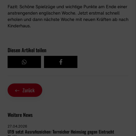
Fazit: Schöne Spielzüge und wichtige Punkte am Ende einer
anstrengenden englischen Woche. Jetzt erstmal schnell
erholen und dann nächste Woche mit neuen Kräften ab nach
Kinderhaus.
Diesen Artikel teilen
Zurück
Weitere News
27.04.2026
U19 setzt Ausrufezeichen: Torreicher Heimsieg gegen Eintracht