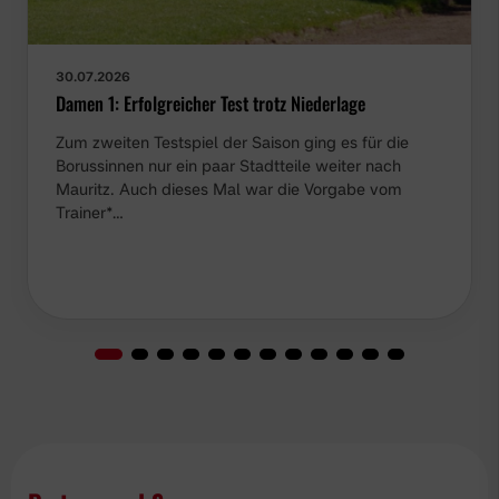
30.07.2026
Damen 1: Erfolgreicher Test trotz Niederlage
Zum zweiten Testspiel der Saison ging es für die
Borussinnen nur ein paar Stadtteile weiter nach
Mauritz. Auch dieses Mal war die Vorgabe vom
Trainer*…