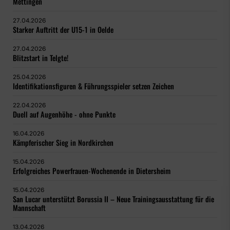
Mettingen
27.04.2026
Starker Auftritt der U15-1 in Oelde
27.04.2026
Blitzstart in Telgte!
25.04.2026
Identifikationsfiguren & Führungsspieler setzen Zeichen
22.04.2026
Duell auf Augenhöhe - ohne Punkte
16.04.2026
Kämpferischer Sieg in Nordkirchen
15.04.2026
Erfolgreiches Powerfrauen-Wochenende in Dietersheim
15.04.2026
San Lucar unterstützt Borussia II – Neue Trainingsausstattung für die
Mannschaft
13.04.2026