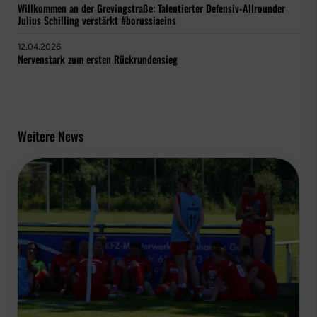
Willkommen an der Grevingstraße: Talentierter Defensiv-Allrounder
Julius Schilling verstärkt #borussiaeins
12.04.2026
Nervenstark zum ersten Rückrundensieg
Weitere News