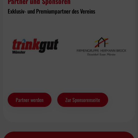
Partner und Sponsoren
Exklusiv- und Premiumpartner des Vereins
Partner werden
Zur Sponsorenseite