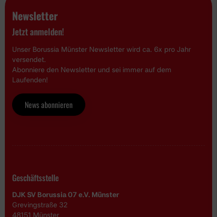
Newsletter
Jetzt anmelden!
Unser Borussia Münster Newsletter wird ca. 6x pro Jahr
versendet.
Abonniere den Newsletter und sei immer auf dem
Laufenden!
News abonnieren
Geschäftsstelle
DJK SV Borussia 07 e.V. Münster
Grevingstraße 32
48151 Münster