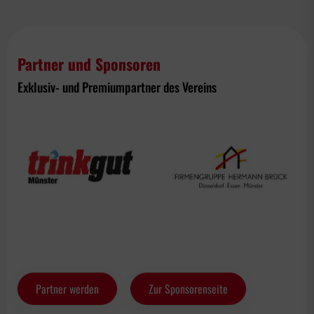
Partner und Sponsoren
Exklusiv- und Premiumpartner des Vereins
Partner werden
Zur Sponsorenseite