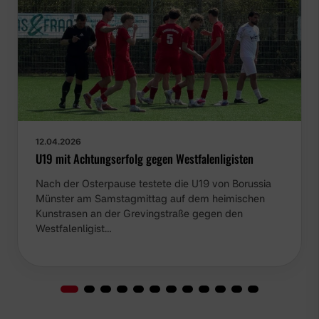
12.04.2026
U19 mit Achtungserfolg gegen Westfalenligisten
Nach der Osterpause testete die U19 von Borussia
Münster am Samstagmittag auf dem heimischen
Kunstrasen an der Grevingstraße gegen den
Westfalenligist…