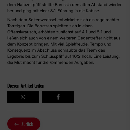
dem Halbzeitpfiff stellte Borussia den alten Abstand wieder
her und ging mit einer 3:1-Führung in die Kabine.
Nach dem Seitenwechsel entwickelte sich ein regelrechter
Torreigen. Die Borussen spielten sich in einen
Offensivrausch, erhöhten zunächst auf 4:1 und 5:1 und
ließen sich auch von einem weiteren Gegentreffer nicht aus
dem Konzept bringen. Mit viel Spielfreude, Tempo und
Konsequenz im Abschluss schraubte das Team das
Ergebnis bis zum Schlusspfiff auf 10:2 hoch. Eine Leistung,
die Mut macht für die kommenden Aufgaben.
Diesen Artikel teilen
Zurück