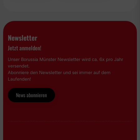
Newsletter
Jetzt anmelden!
Unser Borussia Münster Newsletter wird ca. 6x pro Jahr
versendet.
Abonniere den Newsletter und sei immer auf dem
Laufenden!
News abonnieren