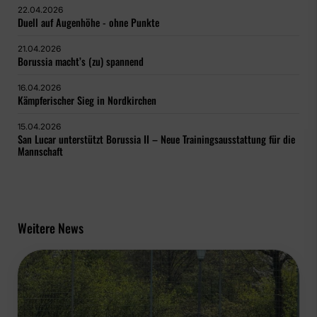
22.04.2026
Duell auf Augenhöhe - ohne Punkte
21.04.2026
Borussia macht’s (zu) spannend
16.04.2026
Kämpferischer Sieg in Nordkirchen
15.04.2026
San Lucar unterstützt Borussia II – Neue Trainingsausstattung für die
Mannschaft
Weitere News