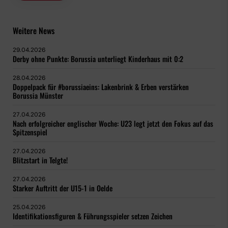
Weitere News
29.04.2026
Derby ohne Punkte: Borussia unterliegt Kinderhaus mit 0:2
28.04.2026
Doppelpack für #borussiaeins: Lakenbrink & Erben verstärken
Borussia Münster
27.04.2026
Nach erfolgreicher englischer Woche: U23 legt jetzt den Fokus auf das
Spitzenspiel
27.04.2026
Blitzstart in Telgte!
27.04.2026
Starker Auftritt der U15-1 in Oelde
25.04.2026
Identifikationsfiguren & Führungsspieler setzen Zeichen