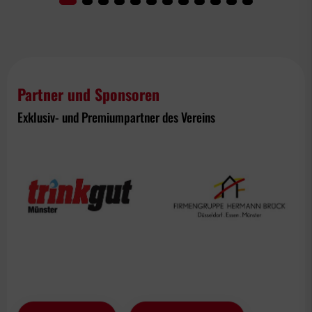
Partner und Sponsoren
Exklusiv- und Premiumpartner des Vereins