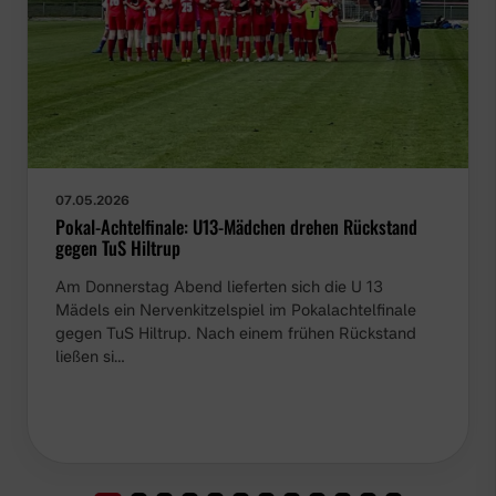
07.05.2026
Pokal-Achtelfinale: U13-Mädchen drehen Rückstand
gegen TuS Hiltrup
Am Donnerstag Abend lieferten sich die U 13
Mädels ein Nervenkitzelspiel im Pokalachtelfinale
gegen TuS Hiltrup. Nach einem frühen Rückstand
ließen si…