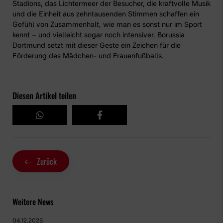
Stadions, das Lichtermeer der Besucher, die kraftvolle Musik
und die Einheit aus zehntausenden Stimmen schaffen ein
Gefühl von Zusammenhalt, wie man es sonst nur im Sport
kennt – und vielleicht sogar noch intensiver. Borussia
Dortmund setzt mit dieser Geste ein Zeichen für die
Förderung des Mädchen- und Frauenfußballs.
Diesen Artikel teilen
Zurück
Weitere News
04.12.2025