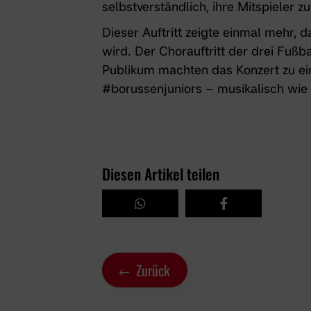
selbstverständlich, ihre Mitspieler 
Dieser Auftritt zeigte einmal mehr, 
wird. Der Chorauftritt der drei Fußb
Publikum machten das Konzert zu e
#borussenjuniors – musikalisch wie 
Diesen Artikel teilen
Zurück