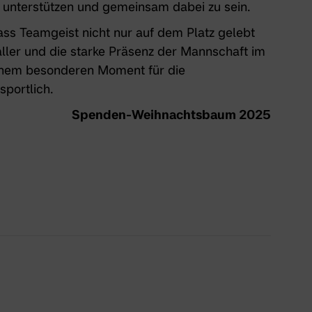
zu unterstützen und gemeinsam dabei zu sein.
dass Teamgeist nicht nur auf dem Platz gelebt
aller und die starke Präsenz der Mannschaft im
inem besonderen Moment für die
sportlich.
Spenden-Weihnachtsbaum 2025