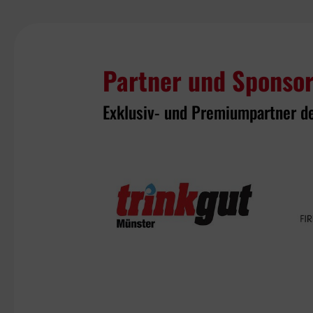
Partner und Sponso
Exklusiv- und Premiumpartner d