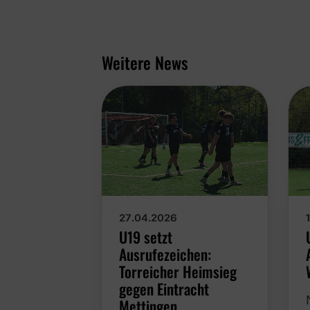
Weitere News
27.04.2026
U19 setzt
Ausrufezeichen:
Torreicher Heimsieg
gegen Eintracht
Mettingen