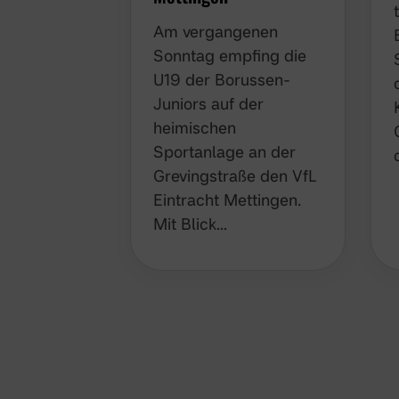
Am vergangenen
Sonntag empfing die
U19 der Borussen-
Juniors auf der
heimischen
Sportanlage an der
Grevingstraße den VfL
Eintracht Mettingen.
Mit Blick…