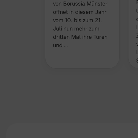
öffnet in diesem Jahr
vom 10. bis zum 21.
Juli nun mehr zum
dritten Mal ihre Türen
und …