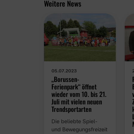
Weitere News
05.07.2023
„Borussen-Ferienpark“
öffnet wieder vom 10.
bis 21. Juli mit vielen
neuen Trendsportarten
Die beliebte Spiel- und
Bewegungsfreizeit von
Borussia Münster