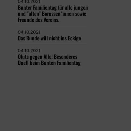
04.10.2021
Bunter Familientag für alle jungen
und "alten" Borussen*innen sowie
Freunde des Vereins.
04.10.2021
Das Runde will nicht ins Eckige
04.10.2021
Oluts gegen Alle! Besonderes
Duell beim Bunten Familientag