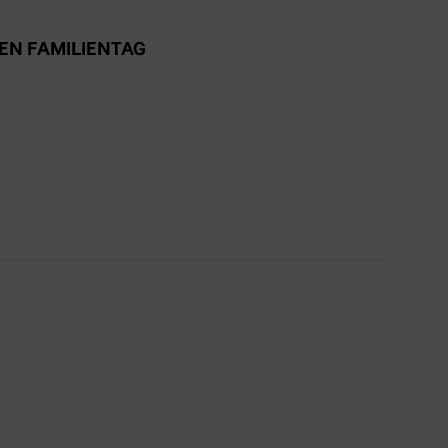
EN FAMILIENTAG