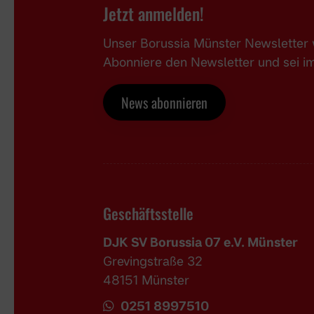
Jetzt anmelden!
Unser Borussia Münster Newsletter w
Abonniere den Newsletter und sei 
News abonnieren
Geschäftsstelle
DJK SV Borussia 07 e.V. Münster
Grevingstraße 32
48151 Münster
0251 8997510