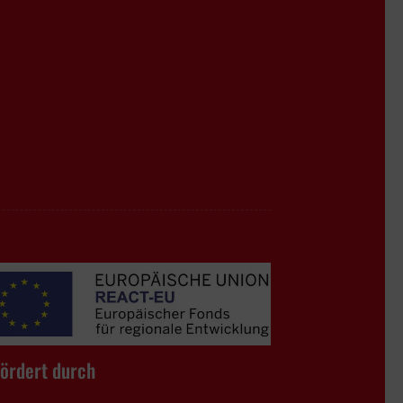
ördert durch