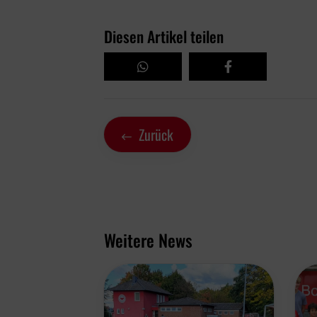
Diesen Artikel teilen
Zurück
Weitere News