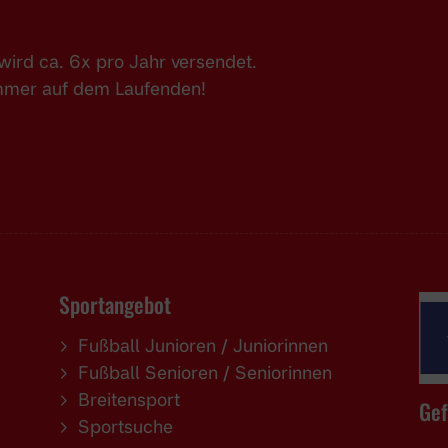
ird ca. 6x pro Jahr versendet.
immer auf dem Laufenden!
Sportangebot
Fußball Junioren / Juniorinnen
Fußball Senioren / Seniorinnen
Breitensport
Gef
Sportsuche