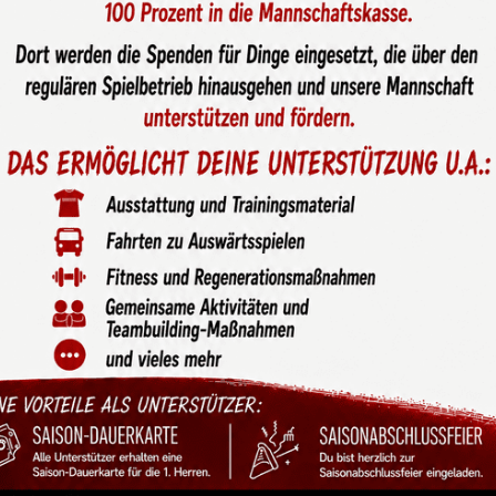
 für die U15-1 zum