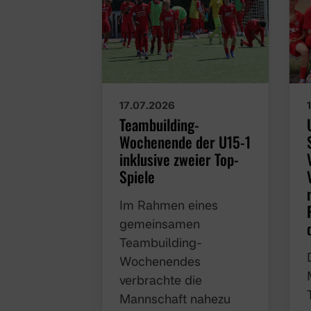
17.07.2026
Teambuilding-
Wochenende der U15-1
inklusive zweier Top-
Spiele
Im Rahmen eines
gemeinsamen
Teambuilding-
Wochenendes
verbrachte die
Mannschaft nahezu