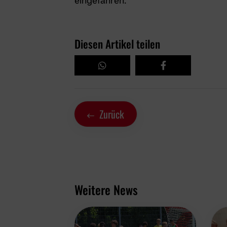
eingefahren.
Diesen Artikel teilen
Zurück
Weitere News