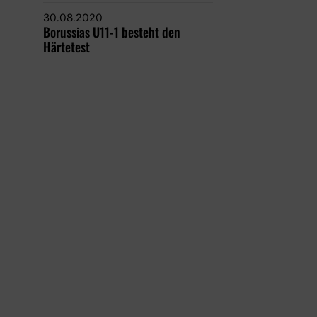
30.08.2020
Borussias U11-1 besteht den
Härtetest