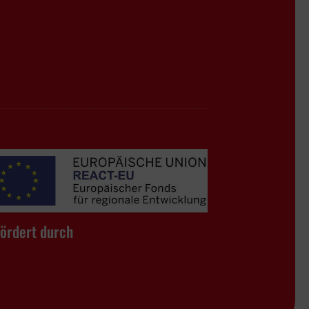
ördert durch