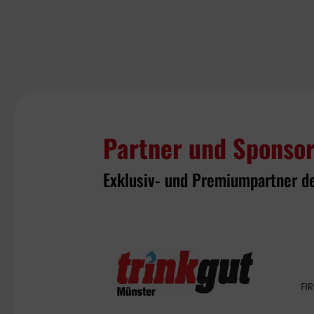
Partner und Sponso
Exklusiv- und Premiumpartner d