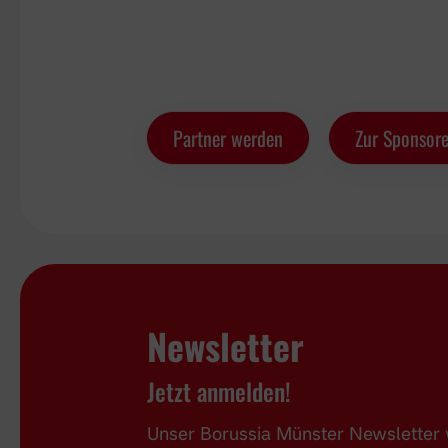
Partner werden
Zur Sponsore
Newsletter
Jetzt anmelden!
Unser Borussia Münster Newsletter w