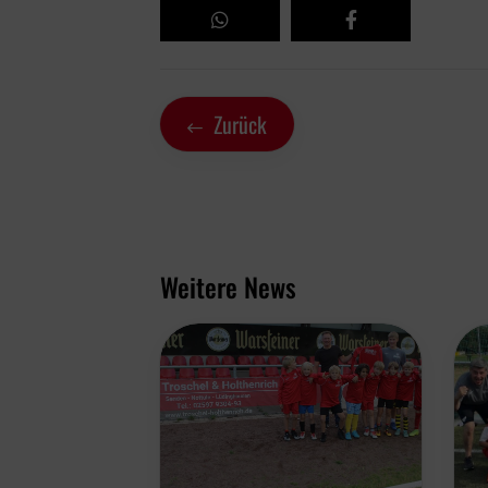
Zurück
Weitere News