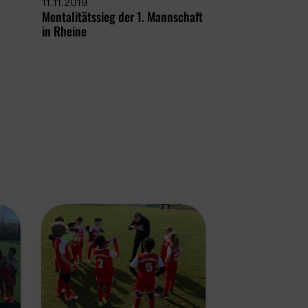
11.11.2019
Mentalitätssieg der 1. Mannschaft
in Rheine