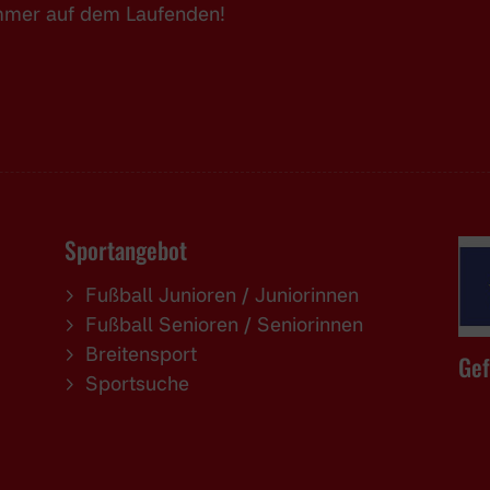
immer auf dem Laufenden!
Sportangebot
Fußball Junioren / Juniorinnen
Fußball Senioren / Seniorinnen
Breitensport
Gef
Sportsuche