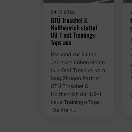
04.10.2022
GTÜ Troschel &
Holthenrich stattet
U9-1 mit Trainings-
Tops aus.
Passend zur kalten
Jahreszeit überreichte
nun Olaf Troschel vom
langjährigen Partner
GTÜ Troschel &
Holthenrich der U9-1
neue Trainings-Tops.
"Da mein…