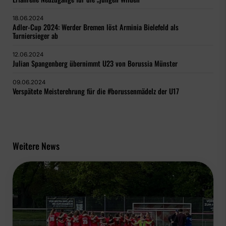
18.06.2024
Adler-Cup 2024: Werder Bremen löst Arminia Bielefeld als
Turniersieger ab
12.06.2024
Julian Spangenberg übernimmt U23 von Borussia Münster
09.06.2024
Verspätete Meisterehrung für die #borussenmädelz der U17
Weitere News