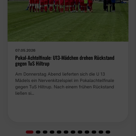
07.05.2026
Pokal-Achtelfinale: U13-Mädchen drehen Rückstand
gegen TuS Hiltrup
Am Donnerstag Abend lieferten sich die U 13
Mädels ein Nervenkitzelspiel im Pokalachtelfinale
gegen TuS Hiltrup. Nach einem frühen Rückstand
ließen si…