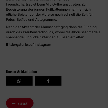
Freundschaftsspiel beim VfL Oythe anzutreten. Zur
Begeisterung der jungen Fußballerinnen nahmen sich
etliche Spieler vor der Abreise noch schnell die Zeit für
Fotos, Selfies und Autogramme.
Nach der Abfahrt der Mannschaft ging dann die Führung
durch das Preußenstadion los, wobei die #borussenmädelz
spannende Einblicke hinter den Kulissen erhielten.
Bildergalerie auf Instagram
Diesen Artikel teilen
Zurück