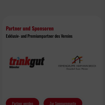
Partner und Sponsoren
Exklusiv- und Premiumpartner des Vereins
Partner werden
Zur Sponsorenseite