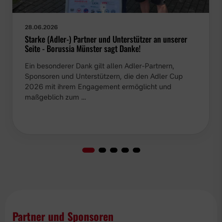
28.06.2026
Starke (Adler-) Partner und Unterstützer an unserer
Seite - Borussia Münster sagt Danke!
Ein besonderer Dank gilt allen Adler-Partnern,
Sponsoren und Unterstützern, die den Adler Cup
2026 mit ihrem Engagement ermöglicht und
maßgeblich zum …
Partner und Sponsoren