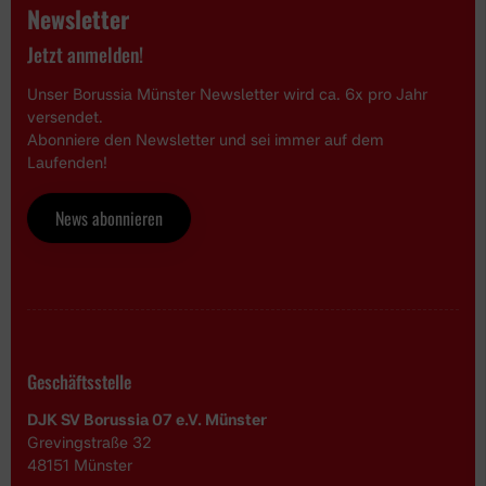
Newsletter
Jetzt anmelden!
Unser Borussia Münster Newsletter wird ca. 6x pro Jahr
versendet.
Abonniere den Newsletter und sei immer auf dem
Laufenden!
News abonnieren
Geschäftsstelle
DJK SV Borussia 07 e.V. Münster
Grevingstraße 32
48151 Münster