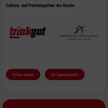
Exklusiv- und Premiumpartner des Vereins
Partner werden
Zur Sponsorenseite