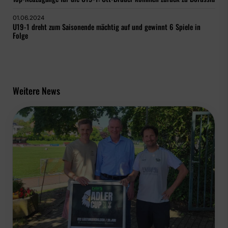
01.06.2024
U19-1 dreht zum Saisonende mächtig auf und gewinnt 6 Spiele in
Folge
Weitere News