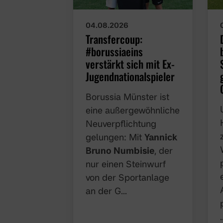
04.08.2026
Transfercoup:
#borussiaeins
verstärkt sich mit Ex-
Jugendnationalspieler
Borussia Münster ist
eine außergewöhnliche
Neuverpflichtung
gelungen: Mit
Yannick
Bruno Numbisie
, der
nur einen Steinwurf
von der Sportanlage
an der G…