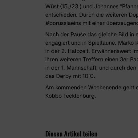
Wüst (15./23.) und Johannes "Pfanne"
entschieden. Durch die weiteren Do
#borussiaeins
mit einer überzeugen
Nach der Pause das gleiche Bild in e
engagiert und in Spiellaune. Marko 
in der 2. Halbzeit. Erwähnenswert 
ihren weiteren Treffern einen 3er Pa
in der 1. Mannschaft, und durch den
das Derby mit 10:0.
Am kommenden Wochenende geht es
Kobbo Tecklenburg.
Diesen Artikel teilen