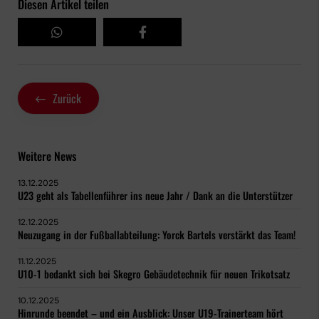
Diesen Artikel teilen
Zurück
Weitere News
13.12.2025
U23 geht als Tabellenführer ins neue Jahr / Dank an die Unterstützer
12.12.2025
Neuzugang in der Fußballabteilung: Yorck Bartels verstärkt das Team!
11.12.2025
U10-1 bedankt sich bei Skegro Gebäudetechnik für neuen Trikotsatz
10.12.2025
Hinrunde beendet – und ein Ausblick: Unser U19-Trainerteam hört