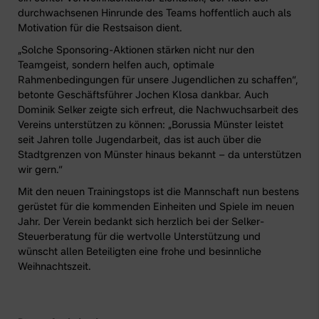
durchwachsenen Hinrunde des Teams hoffentlich auch als
Motivation für die Restsaison dient.
„Solche Sponsoring-Aktionen stärken nicht nur den
Teamgeist, sondern helfen auch, optimale
Rahmenbedingungen für unsere Jugendlichen zu schaffen“,
betonte Geschäftsführer Jochen Klosa dankbar. Auch
Dominik Selker zeigte sich erfreut, die Nachwuchsarbeit des
Vereins unterstützen zu können: „Borussia Münster leistet
seit Jahren tolle Jugendarbeit, das ist auch über die
Stadtgrenzen von Münster hinaus bekannt – da unterstützen
wir gern.“
Mit den neuen Trainingstops ist die Mannschaft nun bestens
gerüstet für die kommenden Einheiten und Spiele im neuen
Jahr. Der Verein bedankt sich herzlich bei der Selker-
Steuerberatung für die wertvolle Unterstützung und
wünscht allen Beteiligten eine frohe und besinnliche
Weihnachtszeit.