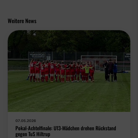
Weitere News
07.05.2026
Pokal-Achtelfinale: U13-Mädchen drehen Rückstand
gegen TuS Hiltrup