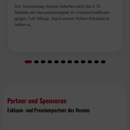
Am Donnerstag Abend lieferten sich die U 13
Mädels ein Nervenkitzelspiel im Pokalachtelfinale
gegen TuS Hiltrup. Nach einem frühen Rückstand
ließen si…
Partner und Sponsoren
Exklusiv- und Premiumpartner des Vereins