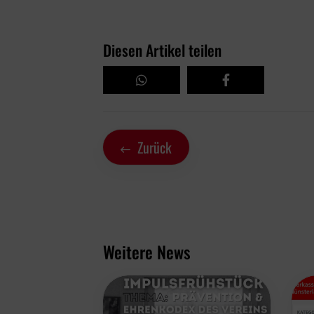
Diesen Artikel teilen
Zurück
Weitere News