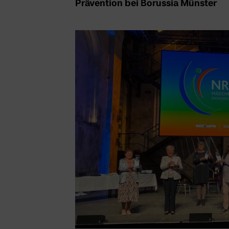
Prävention bei Borussia Münster