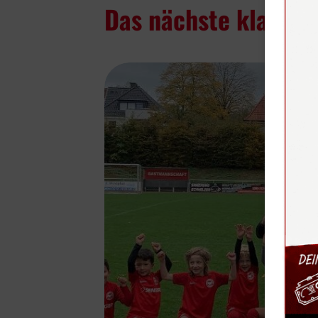
Das nächste klasse S