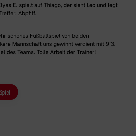
Elyas E. spielt auf Thiago, der sieht Leo und legt
reffer. Abpfiff.
sehr schönes Fußballspiel von beiden
kere Mannschaft uns gewinnt verdient mit 9:3.
 des Teams. Tolle Arbeit der Trainer!
Spiel