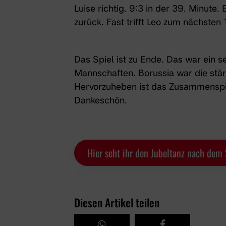
Luise richtig. 9:3 in der 39. Minute. 
zurück. Fast trifft Leo zum nächsten T
Das Spiel ist zu Ende. Das war ein 
Mannschaften. Borussia war die stär
Hervorzuheben ist das Zusammenspiel
Dankeschön.
Hier seht ihr den Jubeltanz nach dem 
Diesen Artikel teilen